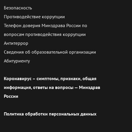
Безопасность
Противодействие коррупции
Телефон доверия Минздрава России по
вопросам противодействия коррупции
Антитеррор
Сведения об образовательной организации
Абитуриенту
Коронавирус – симптомы, признаки, общая
информация, ответы на вопросы — Минздрав
России
Политика обработки персональных данных