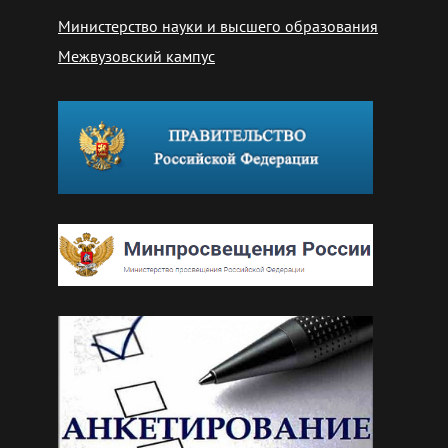
Министерство науки и высшего образования
Межвузовский кампус