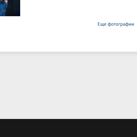
Еще фотографии