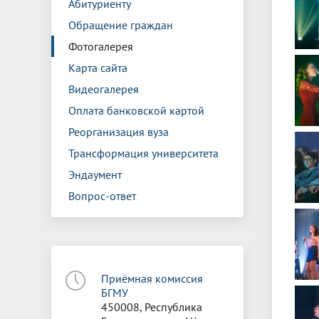
Абитуриенту
Обращение граждан
Фотогалерея
Карта сайта
Видеогалерея
Оплата банковской картой
Реорганизация вуза
Трансформация университета
Эндаумент
Вопрос-ответ
Приёмная комиссия
БГМУ
450008, Республика