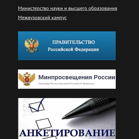
Министерство науки и высшего образования
Межвузовский кампус