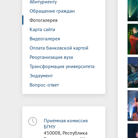
Абитуриенту
Обращение граждан
Фотогалерея
Карта сайта
Видеогалерея
Оплата банковской картой
Реорганизация вуза
Трансформация университета
Эндаумент
Вопрос-ответ
Приёмная комиссия
БГМУ
450008, Республика