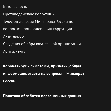
Безопасность
Противодействие коррупции
Телефон доверия Минздрава России по
вопросам противодействия коррупции
Антитеррор
Сведения об образовательной организации
Абитуриенту
Коронавирус – симптомы, признаки, общая
информация, ответы на вопросы — Минздрав
России
Политика обработки персональных данных