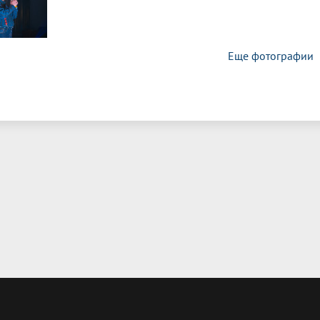
Еще фотографии