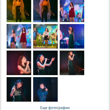
Еще фотографии