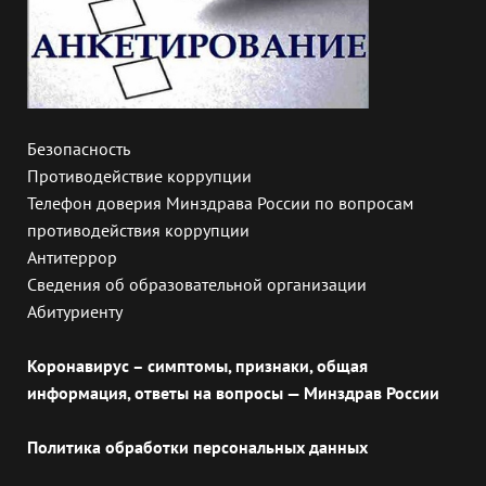
Безопасность
Противодействие коррупции
Телефон доверия Минздрава России по вопросам
противодействия коррупции
Антитеррор
Сведения об образовательной организации
Абитуриенту
Коронавирус – симптомы, признаки, общая
информация, ответы на вопросы — Минздрав России
Политика обработки персональных данных