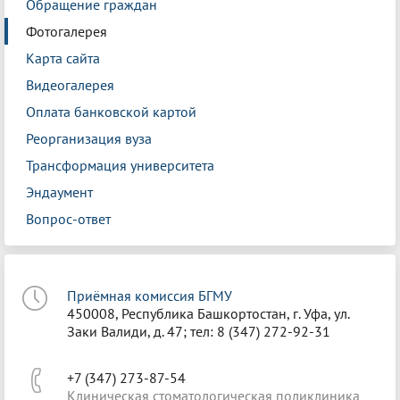
Обращение граждан
Фотогалерея
Карта сайта
Видеогалерея
Оплата банковской картой
Реорганизация вуза
Трансформация университета
Эндаумент
Вопрос-ответ
Приёмная комиссия БГМУ
450008, Республика Башкортостан, г. Уфа, ул.
Заки Валиди, д. 47; тел: 8 (347) 272-92-31
+7 (347) 273-87-54
Клиническая стоматологическая поликлиника