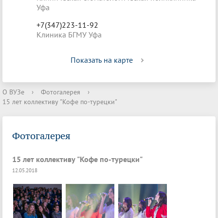
Уфа
+7(347)223-11-92
Клиника БГМУ Уфа
Показать на карте
О ВУЗе
›
Фотогалерея
›
15 лет коллективу "Кофе по-турецки"
Фотогалерея
15 лет коллективу "Кофе по-турецки"
12.05.2018