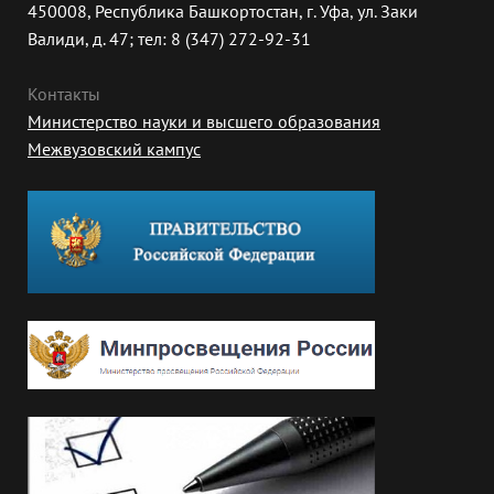
450008, Республика Башкортостан, г. Уфа, ул. Заки
Валиди, д. 47; тел: 8 (347) 272-92-31
Контакты
Министерство науки и высшего образования
Межвузовский кампус