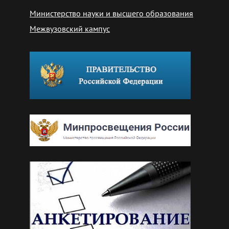
Министерство науки и высшего образования
Межвузовский кампус