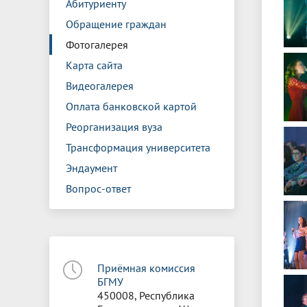
Абитуриенту
Обращение граждан
Фотогалерея
Карта сайта
Видеогалерея
Оплата банковской картой
Реорганизация вуза
Трансформация университета
Эндаумент
Вопрос-ответ
Приёмная комиссия
БГМУ
450008, Республика