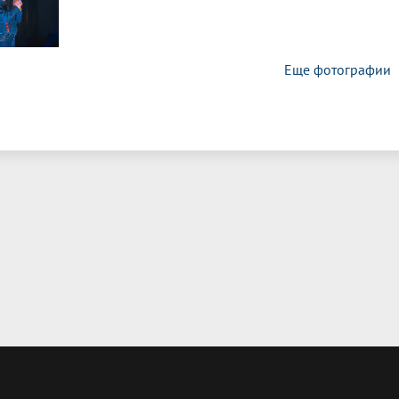
Еще фотографии