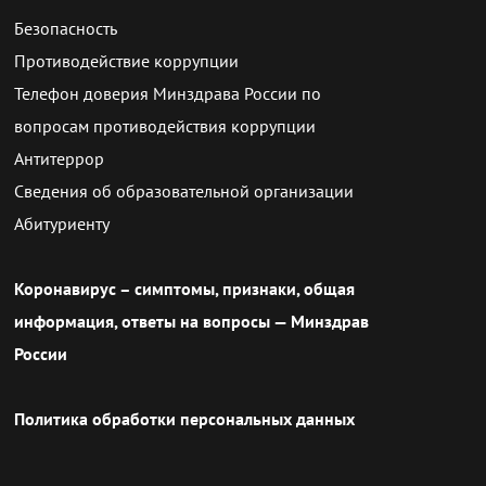
Безопасность
Противодействие коррупции
Телефон доверия Минздрава России по
вопросам противодействия коррупции
Антитеррор
Сведения об образовательной организации
Абитуриенту
Коронавирус – симптомы, признаки, общая
информация, ответы на вопросы — Минздрав
России
Политика обработки персональных данных