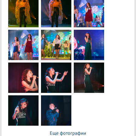
Еще фотографии