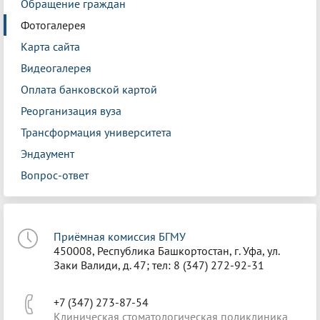
Обращение граждан
Фотогалерея
Карта сайта
Видеогалерея
Оплата банковской картой
Реорганизация вуза
Трансформация университета
Эндаумент
Вопрос-ответ
Приёмная комиссия БГМУ
450008, Республика Башкортостан, г. Уфа, ул.
Заки Валиди, д. 47; тел: 8 (347) 272-92-31
+7 (347) 273-87-54
Клиническая стоматологическая поликлиника