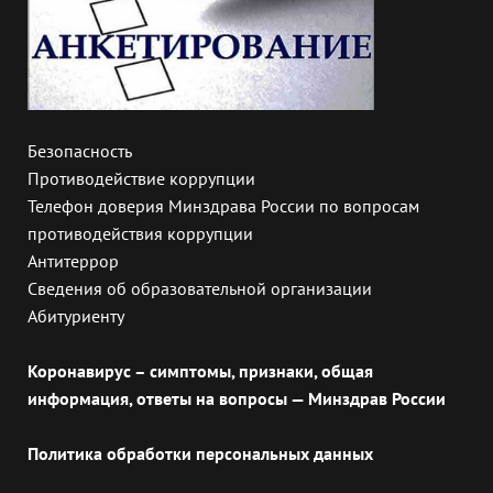
Безопасность
Противодействие коррупции
Телефон доверия Минздрава России по вопросам
противодействия коррупции
Антитеррор
Сведения об образовательной организации
Абитуриенту
Коронавирус – симптомы, признаки, общая
информация, ответы на вопросы — Минздрав России
Политика обработки персональных данных