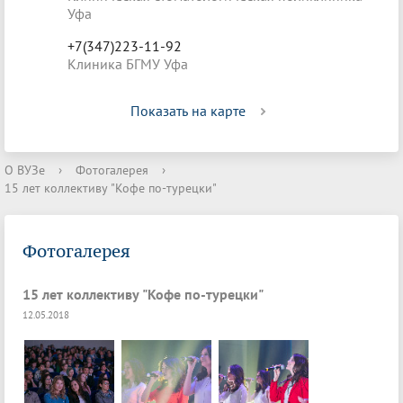
Уфа
+7(347)223-11-92
Клиника БГМУ Уфа
Показать на карте
О ВУЗе
›
Фотогалерея
›
15 лет коллективу "Кофе по-турецки"
Фотогалерея
15 лет коллективу "Кофе по-турецки"
12.05.2018