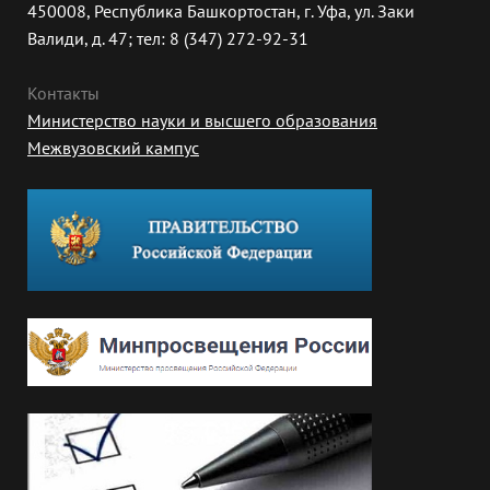
450008, Республика Башкортостан, г. Уфа, ул. Заки
Валиди, д. 47; тел: 8 (347) 272-92-31
Контакты
Министерство науки и высшего образования
Межвузовский кампус