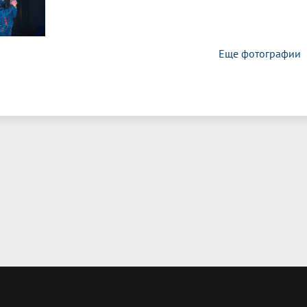
Еще фотографии