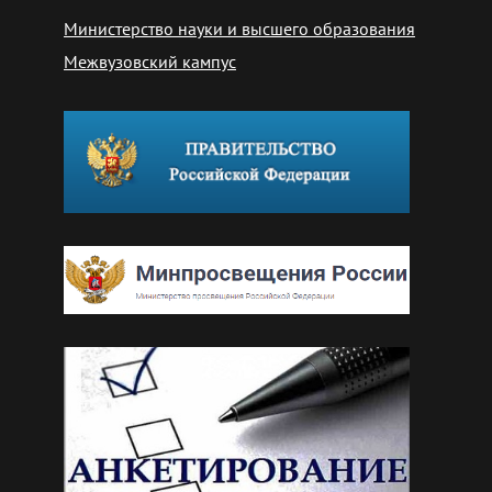
Министерство науки и высшего образования
Межвузовский кампус