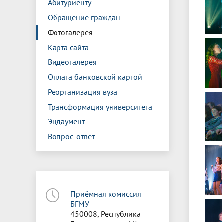
Абитуриенту
Обращение граждан
Фотогалерея
Карта сайта
Видеогалерея
Оплата банковской картой
Реорганизация вуза
Трансформация университета
Эндаумент
Вопрос-ответ
Приёмная комиссия
БГМУ
450008, Республика