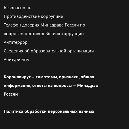
Безопасность
Противодействие коррупции
Телефон доверия Минздрава России по
вопросам противодействия коррупции
Антитеррор
Сведения об образовательной организации
Абитуриенту
Коронавирус – симптомы, признаки, общая
информация, ответы на вопросы — Минздрав
России
Политика обработки персональных данных