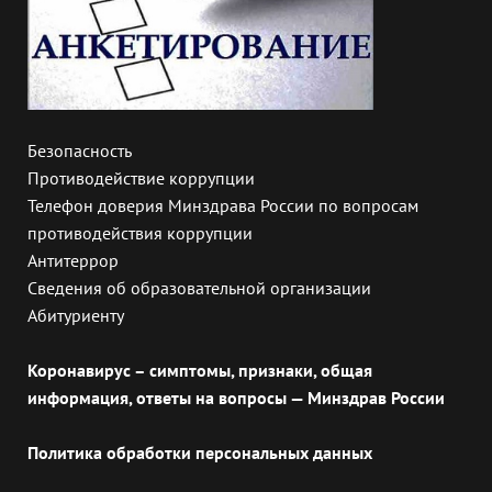
Безопасность
Противодействие коррупции
Телефон доверия Минздрава России по вопросам
противодействия коррупции
Антитеррор
Сведения об образовательной организации
Абитуриенту
Коронавирус – симптомы, признаки, общая
информация, ответы на вопросы — Минздрав России
Политика обработки персональных данных