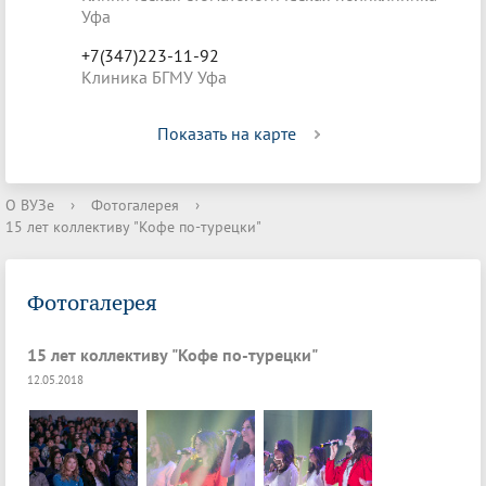
Уфа
+7(347)223-11-92
Клиника БГМУ Уфа
Показать на карте
О ВУЗе
›
Фотогалерея
›
15 лет коллективу "Кофе по-турецки"
Фотогалерея
15 лет коллективу "Кофе по-турецки"
12.05.2018