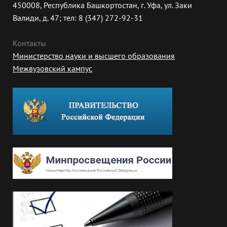
450008, Республика Башкортостан, г. Уфа, ул. Заки
Валиди, д. 47; тел: 8 (347) 272-92-31
Контакты
Министерство науки и высшего образования
Межвузовский кампус