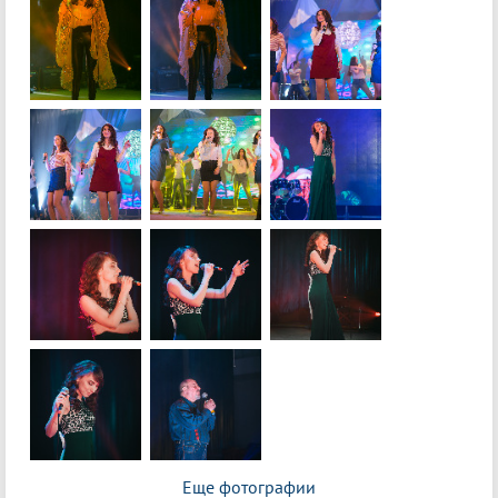
Еще фотографии