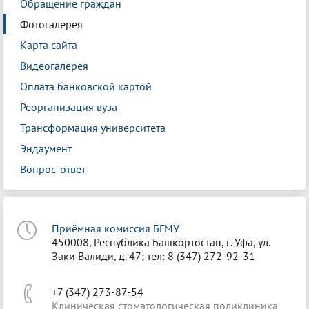
Обращение граждан
Фотогалерея
Карта сайта
Видеогалерея
Оплата банковской картой
Реорганизация вуза
Трансформация университета
Эндаумент
Вопрос-ответ
Приёмная комиссия БГМУ
450008, Республика Башкортостан, г. Уфа, ул.
Заки Валиди, д. 47; тел: 8 (347) 272-92-31
+7 (347) 273-87-54
Клиническая стоматологическая поликлиника