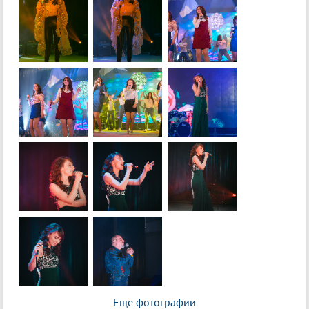
Еще фотографии