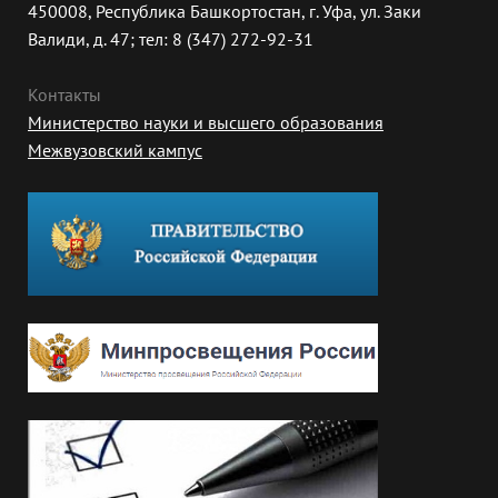
450008, Республика Башкортостан, г. Уфа, ул. Заки
Валиди, д. 47; тел: 8 (347) 272-92-31
Контакты
Министерство науки и высшего образования
Межвузовский кампус