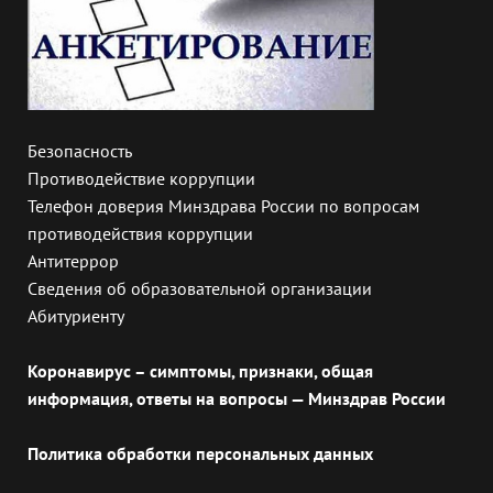
Безопасность
Противодействие коррупции
Телефон доверия Минздрава России по вопросам
противодействия коррупции
Антитеррор
Сведения об образовательной организации
Абитуриенту
Коронавирус – симптомы, признаки, общая
информация, ответы на вопросы — Минздрав России
Политика обработки персональных данных