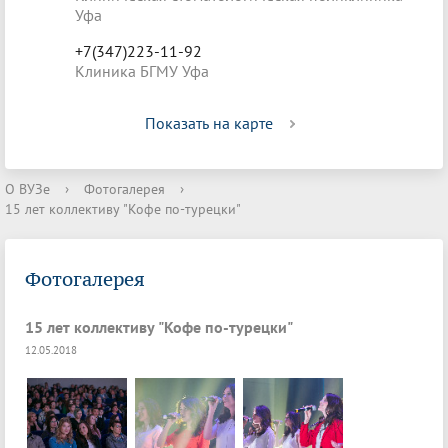
Уфа
+7(347)223-11-92
Клиника БГМУ Уфа
Показать на карте
О ВУЗе
›
Фотогалерея
›
15 лет коллективу "Кофе по-турецки"
Фотогалерея
15 лет коллективу "Кофе по-турецки"
12.05.2018