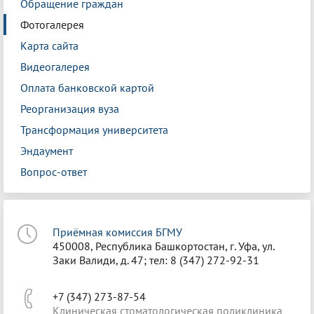
Обращение граждан
Фотогалерея
Карта сайта
Видеогалерея
Оплата банковской картой
Реорганизация вуза
Трансформация университета
Эндаумент
Вопрос-ответ
Приёмная комиссия БГМУ
450008, Республика Башкортостан, г. Уфа, ул.
Заки Валиди, д. 47; тел: 8 (347) 272-92-31
+7 (347) 273-87-54
Клиническая стоматологическая поликлиника