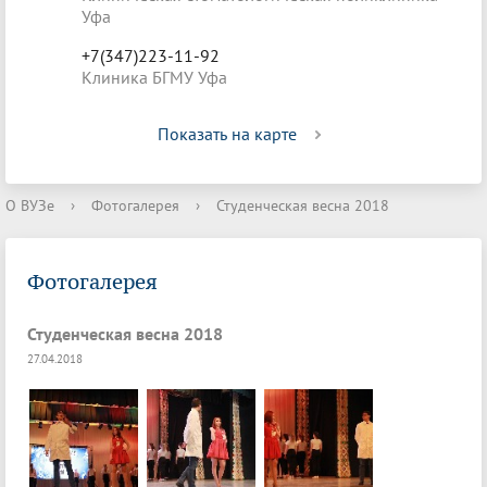
Уфа
+7(347)223-11-92
Клиника БГМУ Уфа
Показать на карте
О ВУЗе
›
Фотогалерея
›
Студенческая весна 2018
Фотогалерея
Студенческая весна 2018
27.04.2018