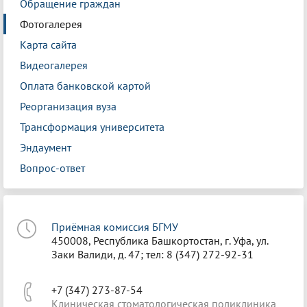
Обращение граждан
Фотогалерея
Карта сайта
Видеогалерея
Оплата банковской картой
Реорганизация вуза
Трансформация университета
Эндаумент
Вопрос-ответ
Приёмная комиссия БГМУ
450008, Республика Башкортостан, г. Уфа, ул.
Заки Валиди, д. 47; тел: 8 (347) 272-92-31
+7 (347) 273-87-54
Клиническая стоматологическая поликлиника