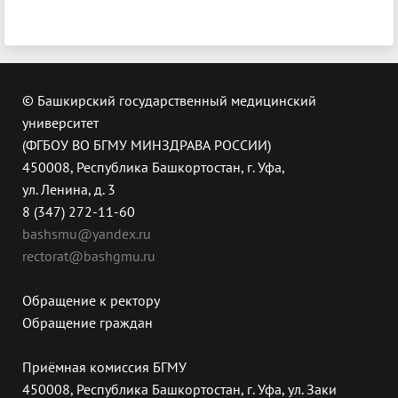
© Башкирский государственный медицинский
университет
(ФГБОУ ВО БГМУ МИНЗДРАВА РОССИИ)
450008, Республика Башкортостан, г. Уфа,
ул. Ленина, д. 3
8 (347) 272-11-60
bashsmu@yandex.ru
rectorat@bashgmu.ru
Обращение к ректору
Обращение граждан
Приёмная комиссия БГМУ
450008, Республика Башкортостан, г. Уфа, ул. Заки