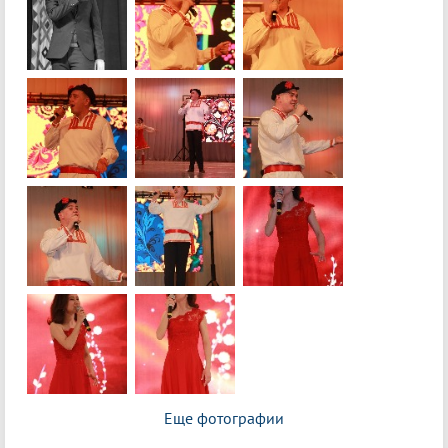
Еще фотографии