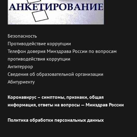
Безопасность
Противодействие коррупции
Телефон доверия Минздрава России по вопросам
противодействия коррупции
Антитеррор
Сведения об образовательной организации
Абитуриенту
Коронавирус – симптомы, признаки, общая
информация, ответы на вопросы — Минздрав России
Политика обработки персональных данных