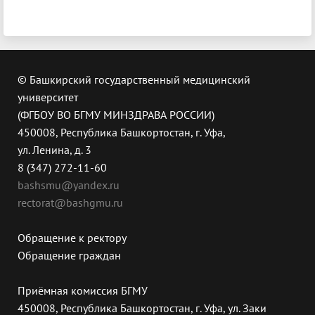
© Башкирский государственный медицинский
университет
(ФГБОУ ВО БГМУ МИНЗДРАВА РОССИИ)
450008, Республика Башкортостан, г. Уфа,
ул. Ленина, д. 3
8 (347) 272-11-60
bashsmu@yandex.ru
rectorat@bashgmu.ru
Обращение к ректору
Обращение граждан
Приёмная комиссия БГМУ
450008, Республика Башкортостан, г. Уфа, ул. Заки