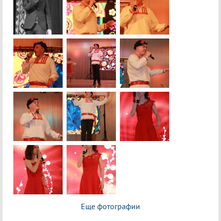
Еще фотографии