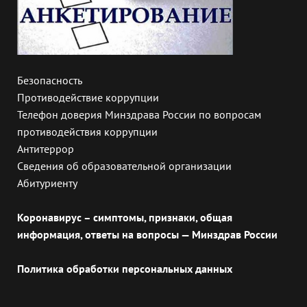
Безопасность
Противодействие коррупции
Телефон доверия Минздрава России по вопросам
противодействия коррупции
Антитеррор
Сведения об образовательной организации
Абитуриенту
Коронавирус – симптомы, признаки, общая
информация, ответы на вопросы — Минздрав России
Политика обработки персональных данных