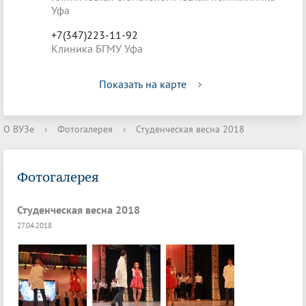
Уфа
+7(347)223-11-92
Клиника БГМУ Уфа
Показать на карте
О ВУЗе
›
Фотогалерея
›
Студенческая весна 2018
Фотогалерея
Студенческая весна 2018
27.04.2018