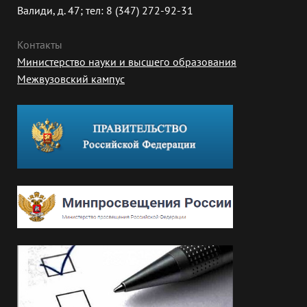
Валиди, д. 47; тел: 8 (347) 272-92-31
Контакты
Министерство науки и высшего образования
Межвузовский кампус