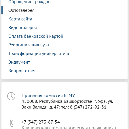
Обращение граждан
Фотогалерея
Карта сайта
Видеогалерея
Оплата банковской картой
Реорганизация вуза
Трансформация университета
Эндаумент
Вопрос-ответ
Приёмная комиссия БГМУ
450008, Республика Башкортостан, г. Уфа, ул.
Заки Валиди, д. 47; тел: 8 (347) 272-92-31
+7 (347) 273-87-54
Клиническая стоматологическая поликлиника