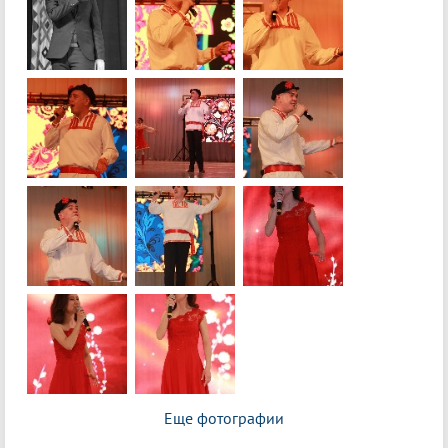
Еще фотографии