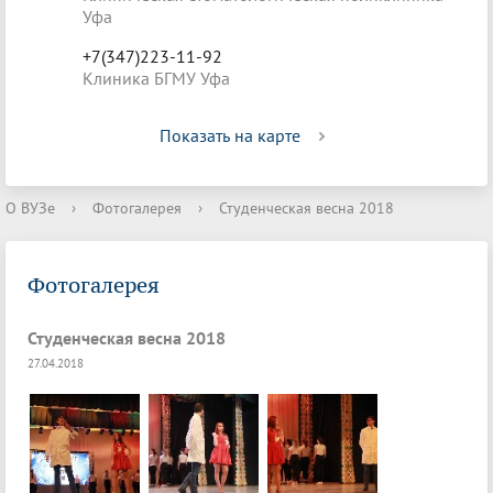
Уфа
+7(347)223-11-92
Клиника БГМУ Уфа
Показать на карте
О ВУЗе
›
Фотогалерея
›
Студенческая весна 2018
Фотогалерея
Студенческая весна 2018
27.04.2018