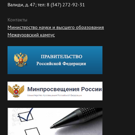
Валиди, д. 47; тел: 8 (347) 272-92-31
Контакты
Министерство науки и высшего образования
Межвузовский кампус