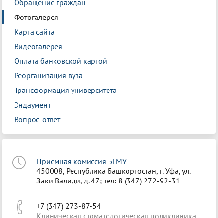
Обращение граждан
Фотогалерея
Карта сайта
Видеогалерея
Оплата банковской картой
Реорганизация вуза
Трансформация университета
Эндаумент
Вопрос-ответ
Приёмная комиссия БГМУ
450008, Республика Башкортостан, г. Уфа, ул.
Заки Валиди, д. 47; тел: 8 (347) 272-92-31
+7 (347) 273-87-54
Клиническая стоматологическая поликлиника