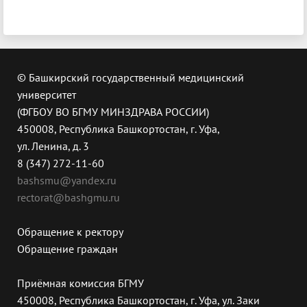
© Башкирский государственный медицинский
университет
(ФГБОУ ВО БГМУ МИНЗДРАВА РОССИИ)
450008, Республика Башкортостан, г. Уфа,
ул. Ленина, д. 3
8 (347) 272-11-60
bashsmu@yandex.ru
rectorat@bashgmu.ru
Обращение к ректору
Обращение граждан
Приёмная комиссия БГМУ
450008, Республика Башкортостан, г. Уфа, ул. Заки