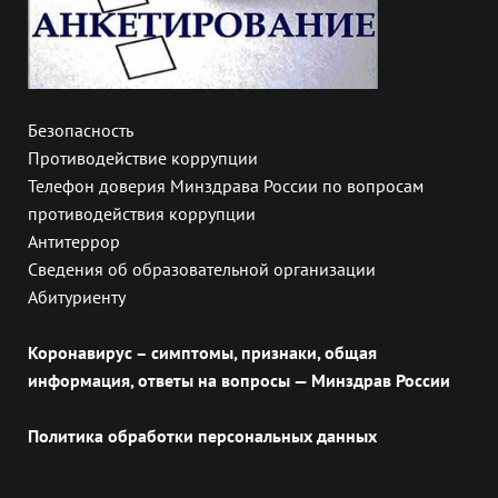
Безопасность
Противодействие коррупции
Телефон доверия Минздрава России по вопросам
противодействия коррупции
Антитеррор
Сведения об образовательной организации
Абитуриенту
Коронавирус – симптомы, признаки, общая
информация, ответы на вопросы — Минздрав России
Политика обработки персональных данных