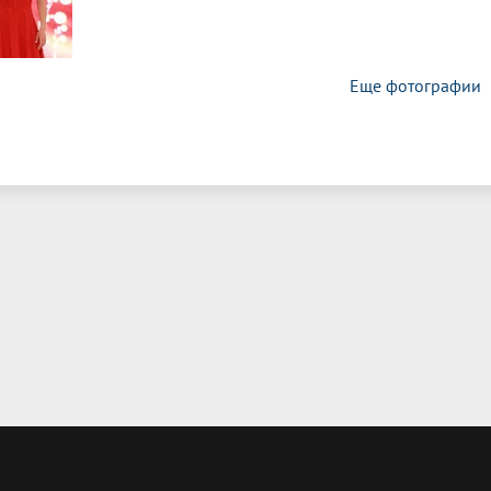
Еще фотографии