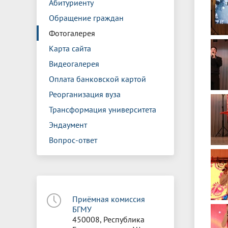
Абитуриенту
Обращение граждан
Фотогалерея
Карта сайта
Видеогалерея
Оплата банковской картой
Реорганизация вуза
Трансформация университета
Эндаумент
Вопрос-ответ
Приёмная комиссия
БГМУ
450008, Республика