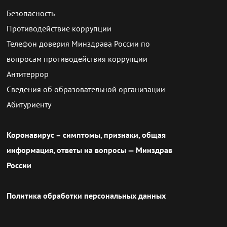
Безопасность
Противодействие коррупции
Телефон доверия Минздрава России по
вопросам противодействия коррупции
Антитеррор
Сведения об образовательной организации
Абитуриенту
Коронавирус – симптомы, признаки, общая
информация, ответы на вопросы — Минздрав
России
Политика обработки персональных данных