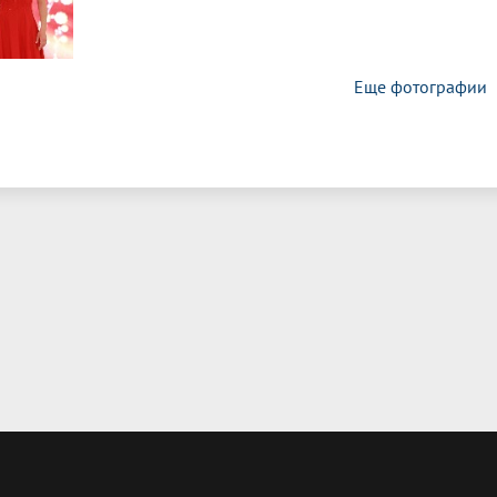
Еще фотографии