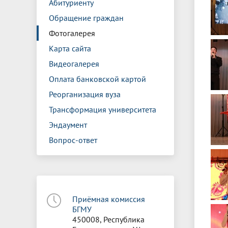
Абитуриенту
Обращение граждан
Фотогалерея
Карта сайта
Видеогалерея
Оплата банковской картой
Реорганизация вуза
Трансформация университета
Эндаумент
Вопрос-ответ
Приёмная комиссия
БГМУ
450008, Республика