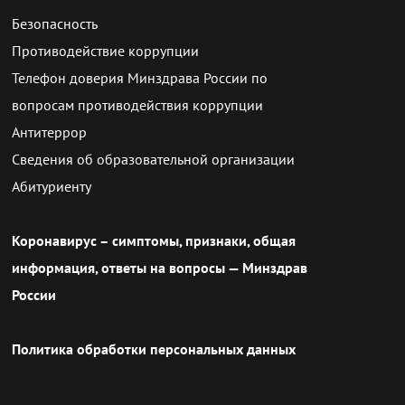
Безопасность
Противодействие коррупции
Телефон доверия Минздрава России по
вопросам противодействия коррупции
Антитеррор
Сведения об образовательной организации
Абитуриенту
Коронавирус – симптомы, признаки, общая
информация, ответы на вопросы — Минздрав
России
Политика обработки персональных данных