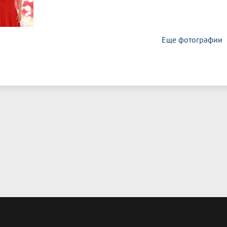
Еще фотографии