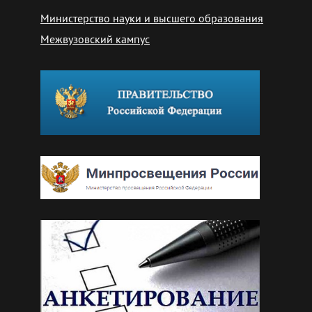
Министерство науки и высшего образования
Межвузовский кампус