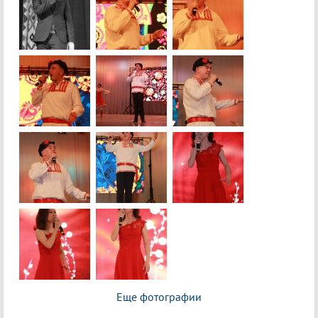
Еще фотографии