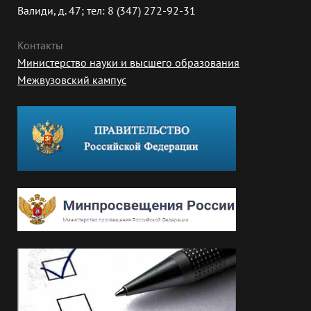
Валиди, д. 47; тел: 8 (347) 272-92-31
Контакты
Министерство науки и высшего образования
Межвузовский кампус