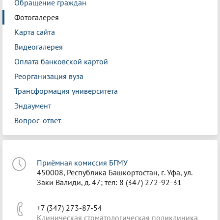
Обращение граждан
Фотогалерея
Карта сайта
Видеогалерея
Оплата банковской картой
Реорганизация вуза
Трансформация университета
Эндаумент
Вопрос-ответ
Приёмная комиссия БГМУ
450008, Республика Башкортостан, г. Уфа, ул.
Заки Валиди, д. 47; тел: 8 (347) 272-92-31
+7 (347) 273-87-54
Клиническая стоматологическая поликлиника