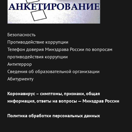
Безопасность
Противодействие коррупции
Телефон доверия Минздрава России по вопросам
противодействия коррупции
Антитеррор
Сведения об образовательной организации
Абитуриенту
Коронавирус – симптомы, признаки, общая
информация, ответы на вопросы — Минздрав России
Политика обработки персональных данных