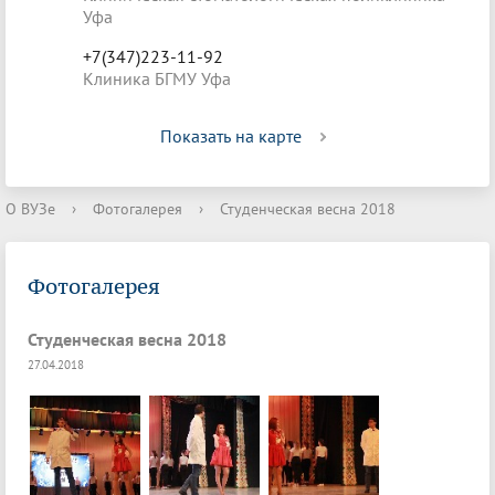
Уфа
+7(347)223-11-92
Клиника БГМУ Уфа
Показать на карте
О ВУЗе
›
Фотогалерея
›
Студенческая весна 2018
Фотогалерея
Студенческая весна 2018
27.04.2018