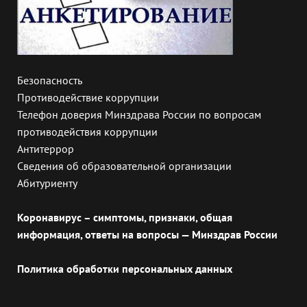
Безопасность
Противодействие коррупции
Телефон доверия Минздрава России по вопросам
противодействия коррупции
Антитеррор
Сведения об образовательной организации
Абитуриенту
Коронавирус – симптомы, признаки, общая
информация, ответы на вопросы — Минздрав России
Политика обработки персональных данных