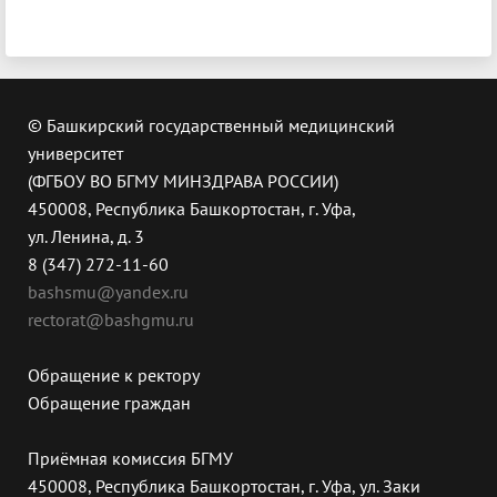
© Башкирский государственный медицинский
университет
(ФГБОУ ВО БГМУ МИНЗДРАВА РОССИИ)
450008, Республика Башкортостан, г. Уфа,
ул. Ленина, д. 3
8 (347) 272-11-60
bashsmu@yandex.ru
rectorat@bashgmu.ru
Обращение к ректору
Обращение граждан
Приёмная комиссия БГМУ
450008, Республика Башкортостан, г. Уфа, ул. Заки