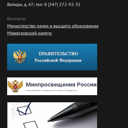
Валиди, д. 47; тел: 8 (347) 272-92-31
Контакты
Министерство науки и высшего образования
Межвузовский кампус