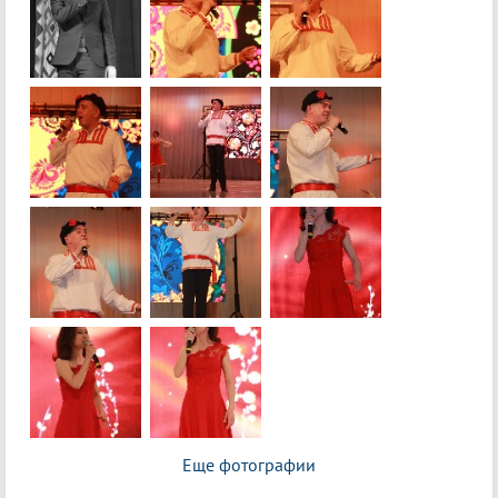
Еще фотографии