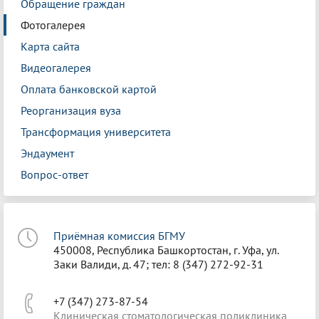
Обращение граждан
Фотогалерея
Карта сайта
Видеогалерея
Оплата банковской картой
Реорганизация вуза
Трансформация университета
Эндаумент
Вопрос-ответ
Приёмная комиссия БГМУ
450008, Республика Башкортостан, г. Уфа, ул.
Заки Валиди, д. 47; тел: 8 (347) 272-92-31
+7 (347) 273-87-54
Клиническая стоматологическая поликлиника