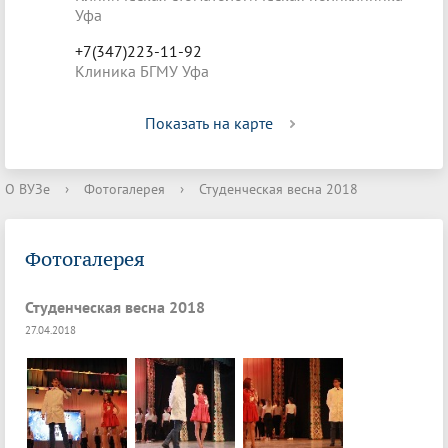
Уфа
+7(347)223-11-92
Клиника БГМУ Уфа
Показать на карте
О ВУЗе
›
Фотогалерея
›
Студенческая весна 2018
Фотогалерея
Студенческая весна 2018
27.04.2018