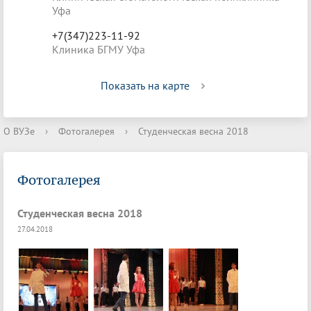
Уфа
+7(347)223-11-92
Клиника БГМУ Уфа
Показать на карте
О ВУЗе
›
Фотогалерея
›
Студенческая весна 2018
Фотогалерея
Студенческая весна 2018
27.04.2018