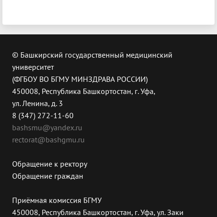
© Башкирский государственный медицинский
университет
(ФГБОУ ВО БГМУ МИНЗДРАВА РОССИИ)
450008, Республика Башкортостан, г. Уфа,
ул. Ленина, д. 3
8 (347) 272-11-60
bashsmu@yandex.ru
rectorat@bashgmu.ru
Обращение к ректору
Обращение граждан
Приёмная комиссия БГМУ
450008, Республика Башкортостан, г. Уфа, ул. Заки