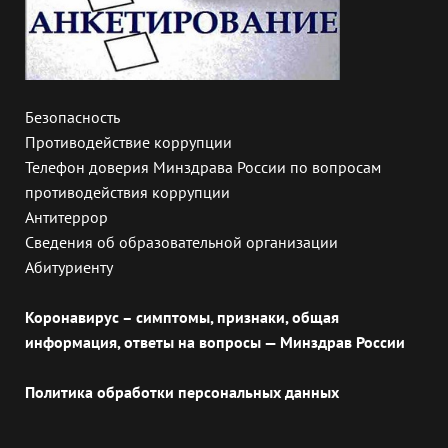
Безопасность
Противодействие коррупции
Телефон доверия Минздрава России по вопросам
противодействия коррупции
Антитеррор
Сведения об образовательной организации
Абитуриенту
Коронавирус – симптомы, признаки, общая
информация, ответы на вопросы — Минздрав России
Политика обработки персональных данных