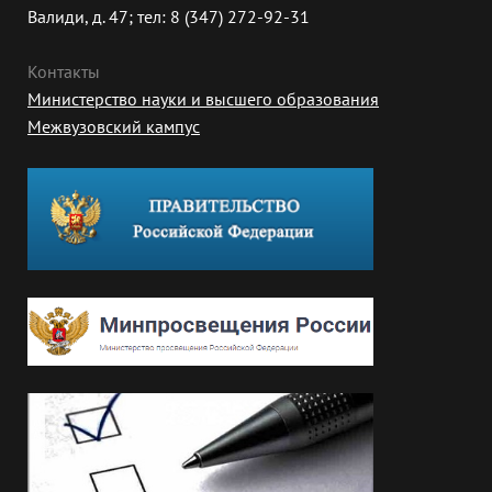
Валиди, д. 47; тел: 8 (347) 272-92-31
Контакты
Министерство науки и высшего образования
Межвузовский кампус