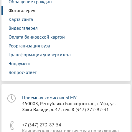
Обращение граждан
Фотогалерея
Карта сайта
Видеогалерея
Оплата банковской картой
Реорганизация вуза
Трансформация университета
Эндаумент
Вопрос-ответ
Приёмная комиссия БГМУ
450008, Республика Башкортостан, г. Уфа, ул.
Заки Валиди, д. 47; тел: 8 (347) 272-92-31
+7 (347) 273-87-54
Клиническая стоматологическая поликлиника