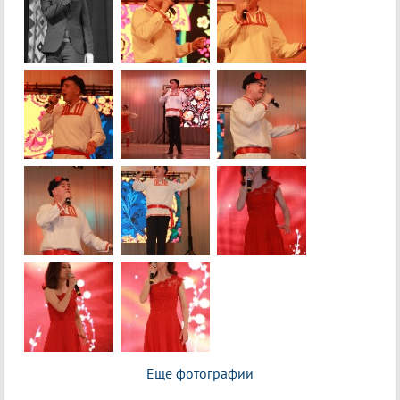
Еще фотографии