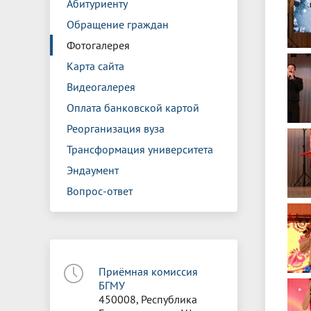
Абитуриенту
Обращение граждан
Фотогалерея
Карта сайта
Видеогалерея
Оплата банковской картой
Реорганизация вуза
Трансформация университета
Эндаумент
Вопрос-ответ
Приёмная комиссия
БГМУ
450008, Республика