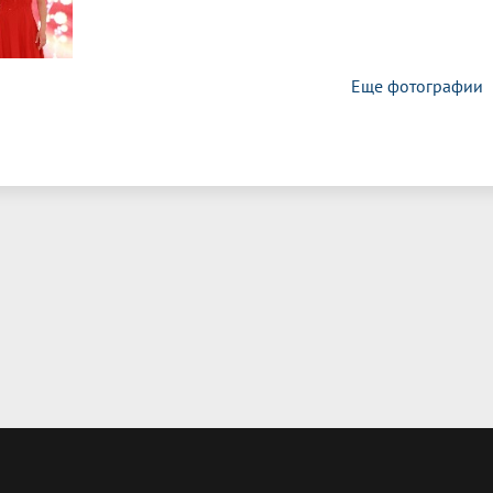
Еще фотографии