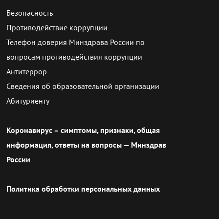
Безопасность
Противодействие коррупции
Телефон доверия Минздрава России по
вопросам противодействия коррупции
Антитеррор
Сведения об образовательной организации
Абитуриенту
Коронавирус – симптомы, признаки, общая
информация, ответы на вопросы — Минздрав
России
Политика обработки персональных данных