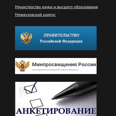
Министерство науки и высшего образования
Межвузовский кампус