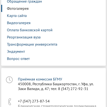
Обращение граждан
Фотогалерея
Карта сайта
Видеогалерея
Оплата банковской картой
Реорганизация вуза
Трансформация университета
Эндаумент
Вопрос-ответ
Приёмная комиссия БГМУ
450008, Республика Башкортостан, г. Уфа, ул.
Заки Валиди, д. 47; тел: 8 (347) 272-92-31
+7 (347) 273-87-54
Клиническая стоматологическая поликлиника