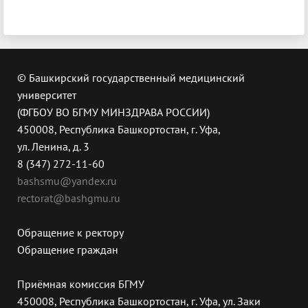
© Башкирский государственный медицинский
университет
(ФГБОУ ВО БГМУ МИНЗДРАВА РОССИИ)
450008, Республика Башкортостан, г. Уфа,
ул. Ленина, д. 3
8 (347) 272-11-60
bashsmu@yandex.ru
rectorat@bashgmu.ru
Обращение к ректору
Обращение граждан
Приёмная комиссия БГМУ
450008, Республика Башкортостан, г. Уфа, ул. Заки