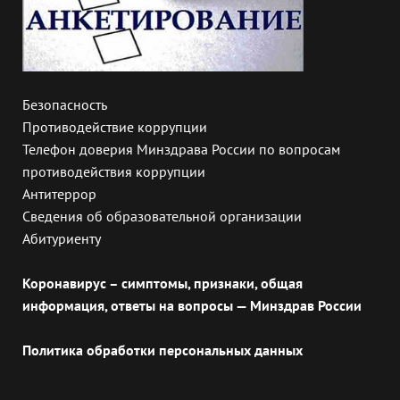
Безопасность
Противодействие коррупции
Телефон доверия Минздрава России по вопросам
противодействия коррупции
Антитеррор
Сведения об образовательной организации
Абитуриенту
Коронавирус – симптомы, признаки, общая
информация, ответы на вопросы — Минздрав России
Политика обработки персональных данных