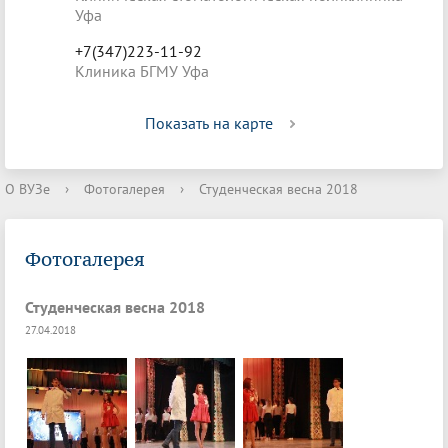
Уфа
+7(347)223-11-92
Клиника БГМУ Уфа
Показать на карте
О ВУЗе
›
Фотогалерея
›
Студенческая весна 2018
Фотогалерея
Студенческая весна 2018
27.04.2018