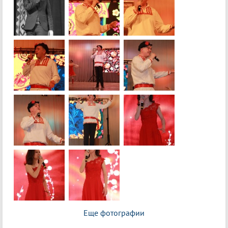
Еще фотографии