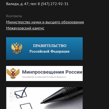
Валиди, д. 47; тел: 8 (347) 272-92-31
Контакты
Министерство науки и высшего образования
Межвузовский кампус