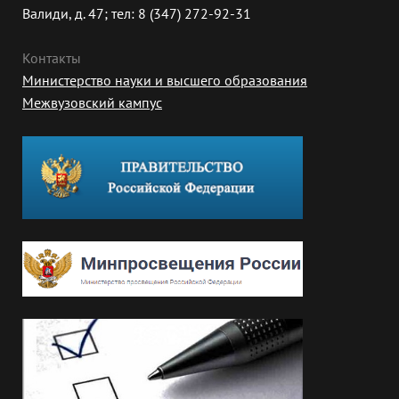
Валиди, д. 47; тел: 8 (347) 272-92-31
Контакты
Министерство науки и высшего образования
Межвузовский кампус