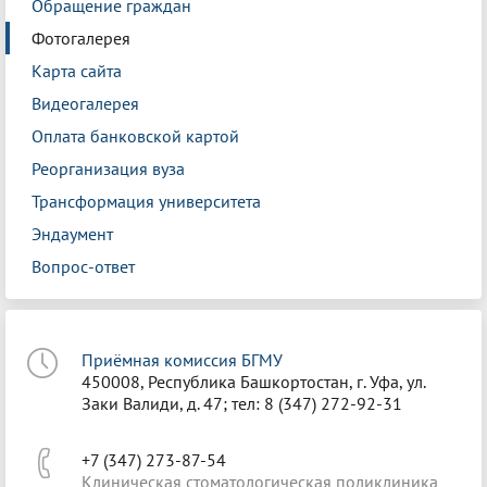
Обращение граждан
Фотогалерея
Карта сайта
Видеогалерея
Оплата банковской картой
Реорганизация вуза
Трансформация университета
Эндаумент
Вопрос-ответ
Приёмная комиссия БГМУ
450008, Республика Башкортостан, г. Уфа, ул.
Заки Валиди, д. 47; тел: 8 (347) 272-92-31
+7 (347) 273-87-54
Клиническая стоматологическая поликлиника