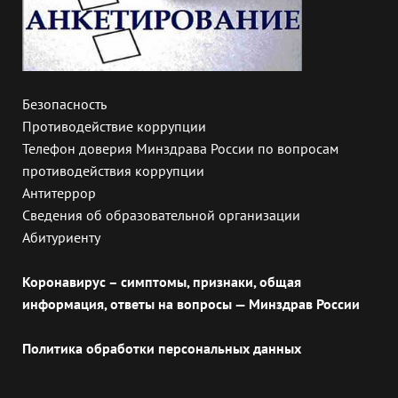
Безопасность
Противодействие коррупции
Телефон доверия Минздрава России по вопросам
противодействия коррупции
Антитеррор
Сведения об образовательной организации
Абитуриенту
Коронавирус – симптомы, признаки, общая
информация, ответы на вопросы — Минздрав России
Политика обработки персональных данных