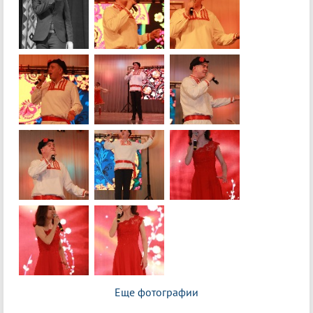
Еще фотографии