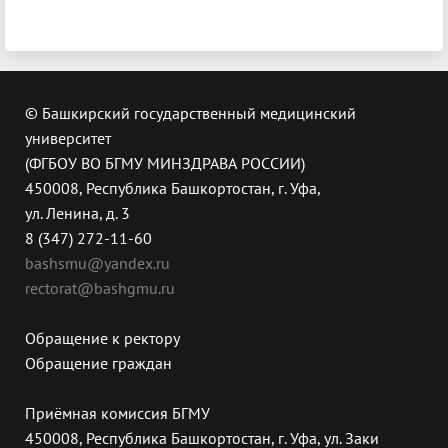
© Башкирский государственный медицинский
университет
(ФГБОУ ВО БГМУ МИНЗДРАВА РОССИИ)
450008, Республика Башкортостан, г. Уфа,
ул. Ленина, д. 3
8 (347) 272-11-60
bashsmu@yandex.ru
rectorat@bashgmu.ru
Обращение к ректору
Обращение граждан
Приёмная комиссия БГМУ
450008, Республика Башкортостан, г. Уфа, ул. Заки