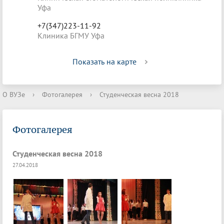
Уфа
+7(347)223-11-92
Клиника БГМУ Уфа
Показать на карте
О ВУЗе
›
Фотогалерея
›
Студенческая весна 2018
Фотогалерея
Студенческая весна 2018
27.04.2018