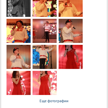
Еще фотографии