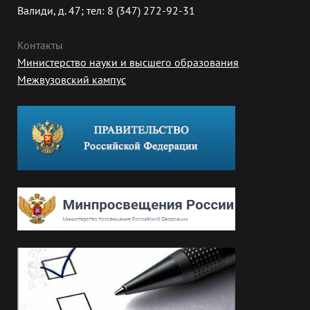
Валиди, д. 47; тел: 8 (347) 272-92-31
Контакты
Министерство науки и высшего образования
Межвузовский кампус