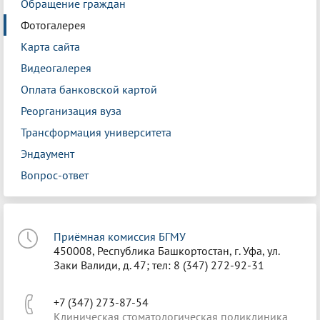
Обращение граждан
Фотогалерея
Карта сайта
Видеогалерея
Оплата банковской картой
Реорганизация вуза
Трансформация университета
Эндаумент
Вопрос-ответ
Приёмная комиссия БГМУ
450008, Республика Башкортостан, г. Уфа, ул.
Заки Валиди, д. 47; тел: 8 (347) 272-92-31
+7 (347) 273-87-54
Клиническая стоматологическая поликлиника