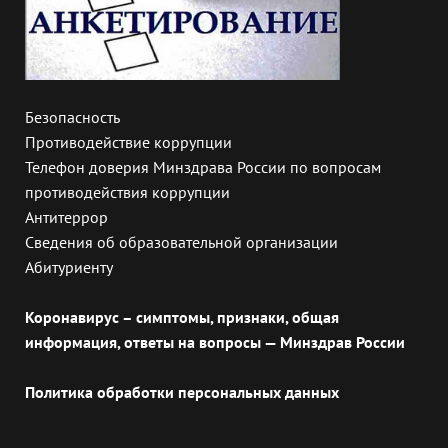
Безопасность
Противодействие коррупции
Телефон доверия Минздрава России по вопросам
противодействия коррупции
Антитеррор
Сведения об образовательной организации
Абитуриенту
Коронавирус – симптомы, признаки, общая
информация, ответы на вопросы — Минздрав России
Политика обработки персональных данных