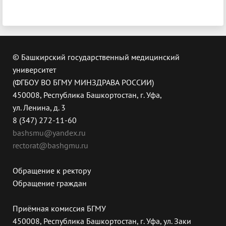
© Башкирский государственный медицинский
университет
(ФГБОУ ВО БГМУ МИНЗДРАВА РОССИИ)
450008, Республика Башкортостан, г. Уфа,
ул. Ленина, д. 3
8 (347) 272-11-60
bashsmu@yandex.ru
rectorat@bashgmu.ru
Обращение к ректору
Обращение граждан
Приёмная комиссия БГМУ
450008, Республика Башкортостан, г. Уфа, ул. Заки