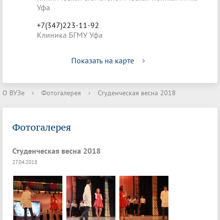
Уфа
+7(347)223-11-92
Клиника БГМУ Уфа
Показать на карте
О ВУЗе
›
Фотогалерея
›
Студенческая весна 2018
Фотогалерея
Студенческая весна 2018
27.04.2018