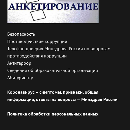
Безопасность
Противодействие коррупции
Телефон доверия Минздрава России по вопросам
противодействия коррупции
Антитеррор
Сведения об образовательной организации
Абитуриенту
Коронавирус – симптомы, признаки, общая
информация, ответы на вопросы — Минздрав России
Политика обработки персональных данных