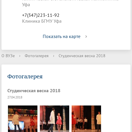
Уфа
+7(347)223-11-92
Клиника БГМУ Уфа
Показать на карте
О ВУЗе
›
Фотогалерея
›
Студенческая весна 2018
Фотогалерея
Студенческая весна 2018
27.04.2018