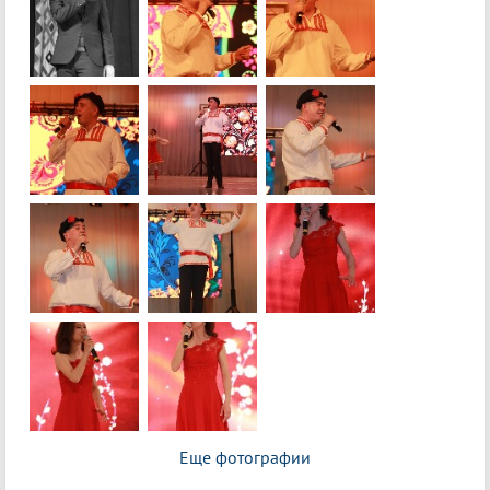
Еще фотографии