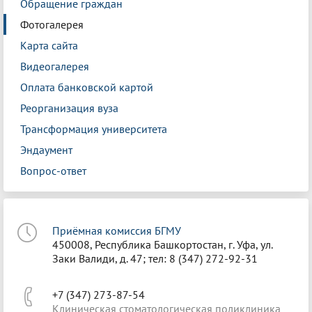
Обращение граждан
Фотогалерея
Карта сайта
Видеогалерея
Оплата банковской картой
Реорганизация вуза
Трансформация университета
Эндаумент
Вопрос-ответ
Приёмная комиссия БГМУ
450008, Республика Башкортостан, г. Уфа, ул.
Заки Валиди, д. 47; тел: 8 (347) 272-92-31
+7 (347) 273-87-54
Клиническая стоматологическая поликлиника