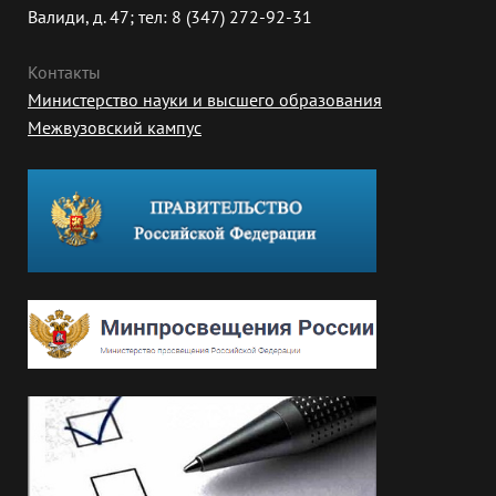
Валиди, д. 47; тел: 8 (347) 272-92-31
Контакты
Министерство науки и высшего образования
Межвузовский кампус