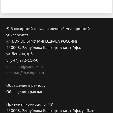
© Башкирский государственный медицинский
университет
(ФГБОУ ВО БГМУ МИНЗДРАВА РОССИИ)
450008, Республика Башкортостан, г. Уфа,
ул. Ленина, д. 3
8 (347) 272-11-60
bashsmu@yandex.ru
rectorat@bashgmu.ru
Обращение к ректору
Обращение граждан
Приёмная комиссия БГМУ
450008, Республика Башкортостан, г. Уфа, ул. Заки