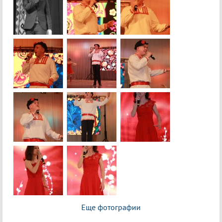
Еще фотографии