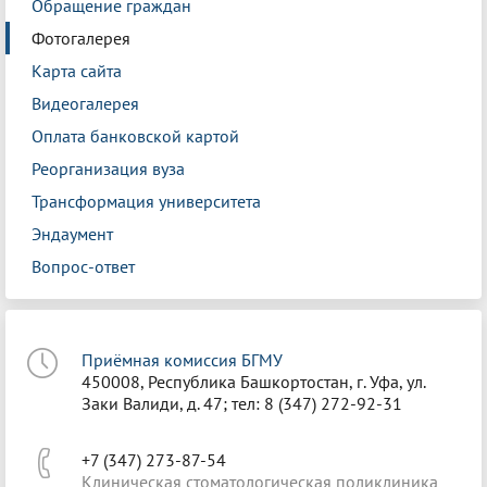
Обращение граждан
Фотогалерея
Карта сайта
Видеогалерея
Оплата банковской картой
Реорганизация вуза
Трансформация университета
Эндаумент
Вопрос-ответ
Приёмная комиссия БГМУ
450008, Республика Башкортостан, г. Уфа, ул.
Заки Валиди, д. 47; тел: 8 (347) 272-92-31
+7 (347) 273-87-54
Клиническая стоматологическая поликлиника