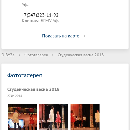
Уфа
+7(347)223-11-92
Клиника БГМУ Уфа
Показать на карте
О ВУЗе
›
Фотогалерея
›
Студенческая весна 2018
Фотогалерея
Студенческая весна 2018
27.04.2018