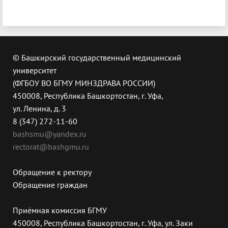
© Башкирский государственный медицинский
университет
(ФГБОУ ВО БГМУ МИНЗДРАВА РОССИИ)
450008, Республика Башкортостан, г. Уфа,
ул. Ленина, д. 3
8 (347) 272-11-60
bashsmu@yandex.ru
rectorat@bashgmu.ru
Обращение к ректору
Обращение граждан
Приёмная комиссия БГМУ
450008, Республика Башкортостан, г. Уфа, ул. Заки