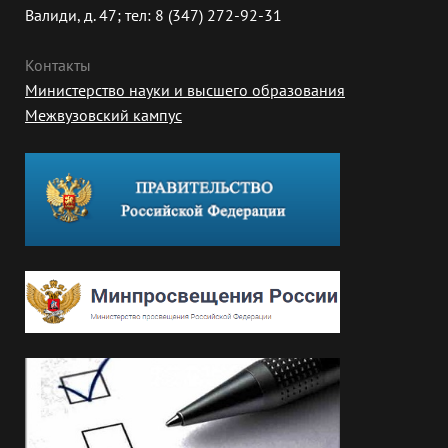
Валиди, д. 47; тел: 8 (347) 272-92-31
Контакты
Министерство науки и высшего образования
Межвузовский кампус