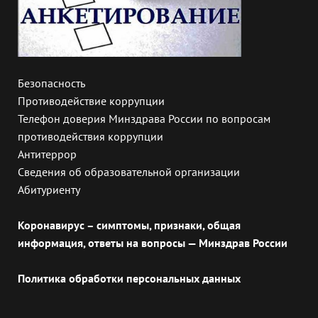
Безопасность
Противодействие коррупции
Телефон доверия Минздрава России по вопросам
противодействия коррупции
Антитеррор
Сведения об образовательной организации
Абитуриенту
Коронавирус – симптомы, признаки, общая
информация, ответы на вопросы — Минздрав России
Политика обработки персональных данных