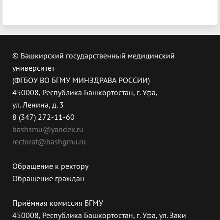
© Башкирский государственный медицинский
университет
(ФГБОУ ВО БГМУ МИНЗДРАВА РОССИИ)
450008, Республика Башкортостан, г. Уфа,
ул. Ленина, д. 3
8 (347) 272-11-60
bashsmu@yandex.ru
rectorat@bashgmu.ru
Обращение к ректору
Обращение граждан
Приёмная комиссия БГМУ
450008, Республика Башкортостан, г. Уфа, ул. Заки