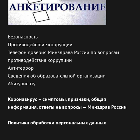
Безопасность
Противодействие коррупции
Телефон доверия Минздрава России по вопросам
противодействия коррупции
Антитеррор
Сведения об образовательной организации
Абитуриенту
Коронавирус – симптомы, признаки, общая
информация, ответы на вопросы — Минздрав России
Политика обработки персональных данных