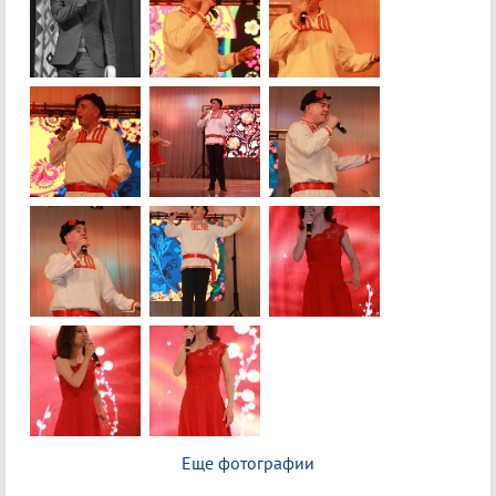
Еще фотографии