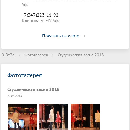
Уфа
+7(347)223-11-92
Клиника БГМУ Уфа
Показать на карте
О ВУЗе
›
Фотогалерея
›
Студенческая весна 2018
Фотогалерея
Студенческая весна 2018
27.04.2018