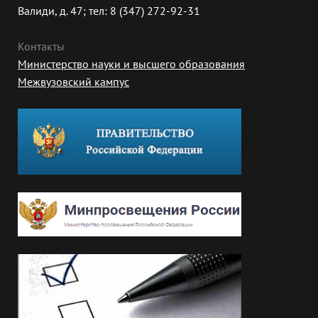
Валиди, д. 47; тел: 8 (347) 272-92-31
Контакты
Министерство науки и высшего образования
Межвузовский кампус