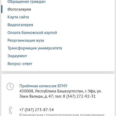
Обращение граждан
Фотогалерея
Карта сайта
Видеогалерея
Оплата банковской картой
Реорганизация вуза
Трансформация университета
Эндаумент
Вопрос-ответ
Приёмная комиссия БГМУ
450008, Республика Башкортостан, г. Уфа, ул.
Заки Валиди, д. 47; тел: 8 (347) 272-92-31
+7 (347) 273-87-54
Клиническая стоматологическая поликлиника