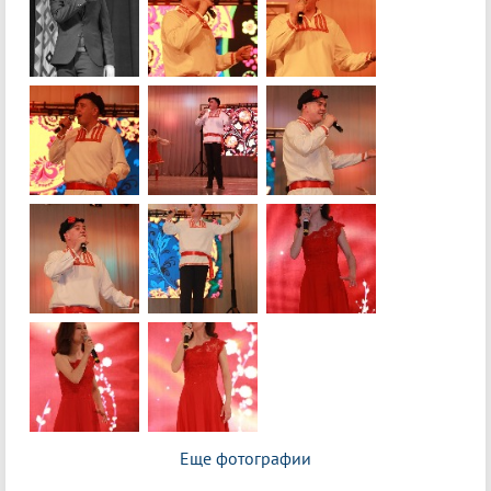
Еще фотографии