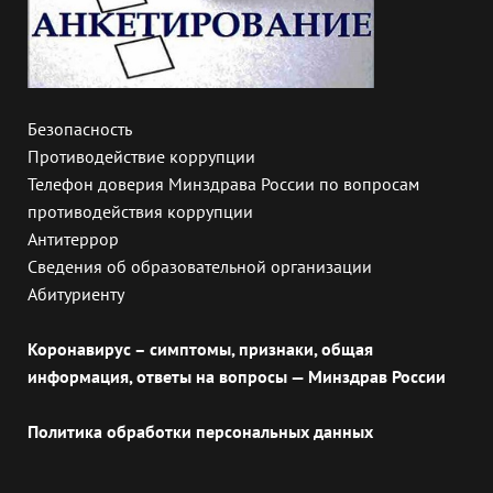
Безопасность
Противодействие коррупции
Телефон доверия Минздрава России по вопросам
противодействия коррупции
Антитеррор
Сведения об образовательной организации
Абитуриенту
Коронавирус – симптомы, признаки, общая
информация, ответы на вопросы — Минздрав России
Политика обработки персональных данных