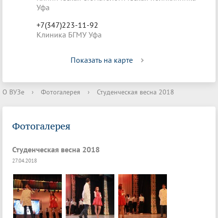
Уфа
+7(347)223-11-92
Клиника БГМУ Уфа
Показать на карте
О ВУЗе
›
Фотогалерея
›
Студенческая весна 2018
Фотогалерея
Студенческая весна 2018
27.04.2018