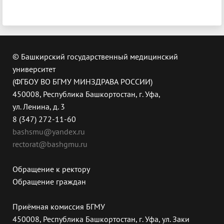
© Башкирский государственный медицинский
университет
(ФГБОУ ВО БГМУ МИНЗДРАВА РОССИИ)
450008, Республика Башкортостан, г. Уфа,
ул. Ленина, д. 3
8 (347) 272-11-60
bashsmu@yandex.ru
rectorat@bashgmu.ru
Обращение к ректору
Обращение граждан
Приёмная комиссия БГМУ
450008, Республика Башкортостан, г. Уфа, ул. Заки