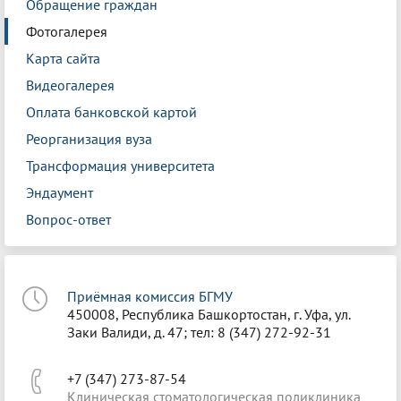
Обращение граждан
Фотогалерея
Карта сайта
Видеогалерея
Оплата банковской картой
Реорганизация вуза
Трансформация университета
Эндаумент
Вопрос-ответ
Приёмная комиссия БГМУ
450008, Республика Башкортостан, г. Уфа, ул.
Заки Валиди, д. 47; тел: 8 (347) 272-92-31
+7 (347) 273-87-54
Клиническая стоматологическая поликлиника