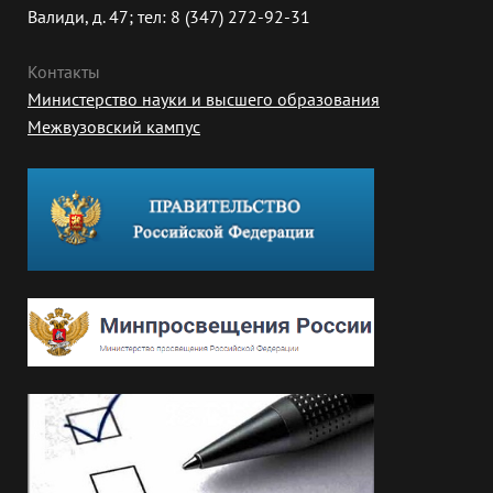
Валиди, д. 47; тел: 8 (347) 272-92-31
Контакты
Министерство науки и высшего образования
Межвузовский кампус