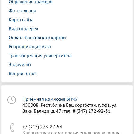
Обращение граждан
Фотогалерея
Карта сайта
Видеогалерея
Оплата банковской картой
Реорганизация вуза
Трансформация университета
Эндаумент
Вопрос-ответ
Приёмная комиссия БГМУ
450008, Республика Башкортостан, г. Уфа, ул.
Заки Валиди, д. 47; тел: 8 (347) 272-92-31
+7 (347) 273-87-54
Клиническая стоматологическая поликлиника