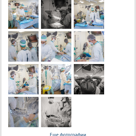
Еще фотографии