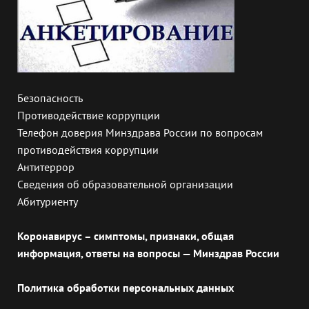
Безопасность
Противодействие коррупции
Телефон доверия Минздрава России по вопросам
противодействия коррупции
Антитеррор
Сведения об образовательной организации
Абитуриенту
Коронавирус – симптомы, признаки, общая
информация, ответы на вопросы — Минздрав России
Политика обработки персональных данных