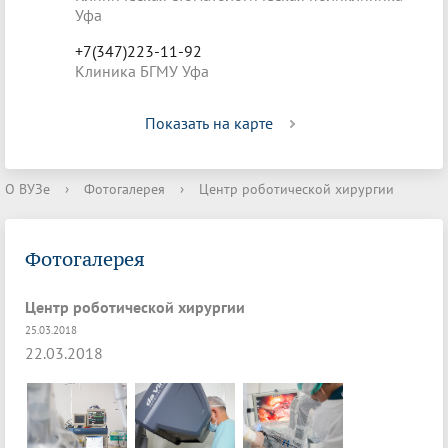
Уфа
+7(347)223-11-92
Клиника БГМУ Уфа
Показать на карте
О ВУЗе
›
Фотогалерея
›
Центр роботической хирургии
Фотогалерея
Центр роботической хирургии
25.03.2018
22.03.2018