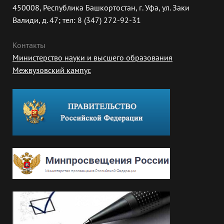
450008, Республика Башкортостан, г. Уфа, ул. Заки
Валиди, д. 47; тел: 8 (347) 272-92-31
Контакты
Министерство науки и высшего образования
Межвузовский кампус