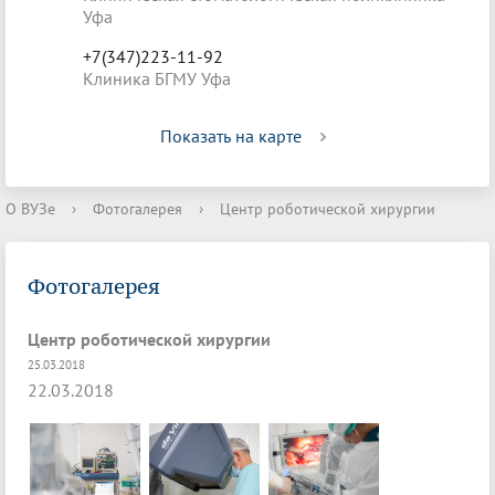
Уфа
+7(347)223-11-92
Клиника БГМУ Уфа
Показать на карте
О ВУЗе
›
Фотогалерея
›
Центр роботической хирургии
Фотогалерея
Центр роботической хирургии
25.03.2018
22.03.2018