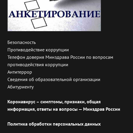
Безопасность
Противодействие коррупции
Телефон доверия Минздрава России по вопросам
противодействия коррупции
Антитеррор
Сведения об образовательной организации
Абитуриенту
Коронавирус – симптомы, признаки, общая
информация, ответы на вопросы — Минздрав России
Политика обработки персональных данных