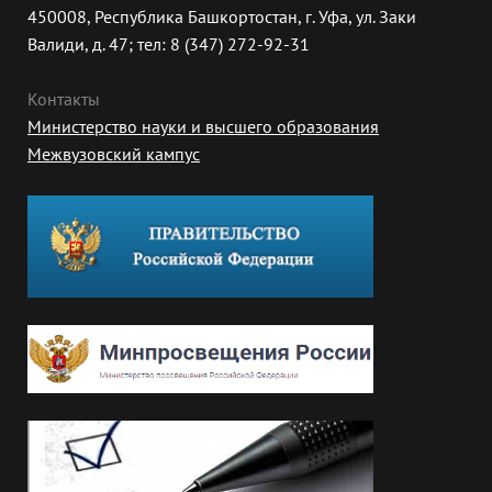
450008, Республика Башкортостан, г. Уфа, ул. Заки
Валиди, д. 47; тел: 8 (347) 272-92-31
Контакты
Министерство науки и высшего образования
Межвузовский кампус