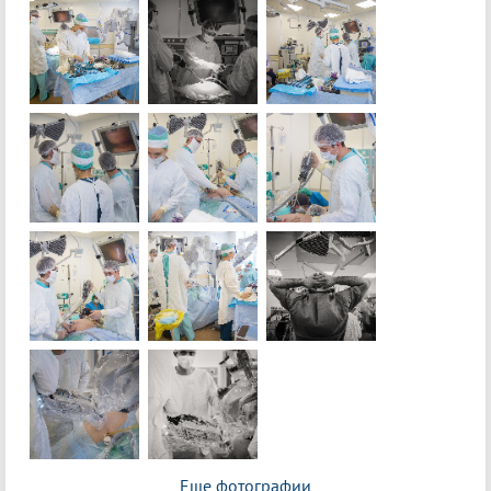
Еще фотографии