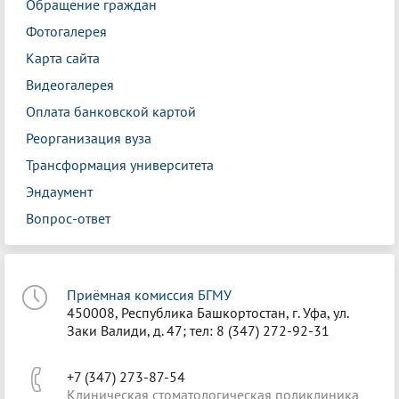
Обращение граждан
Фотогалерея
Карта сайта
Видеогалерея
Оплата банковской картой
Реорганизация вуза
Трансформация университета
Эндаумент
Вопрос-ответ
Приёмная комиссия БГМУ
450008, Республика Башкортостан, г. Уфа, ул.
Заки Валиди, д. 47; тел: 8 (347) 272-92-31
+7 (347) 273-87-54
Клиническая стоматологическая поликлиника