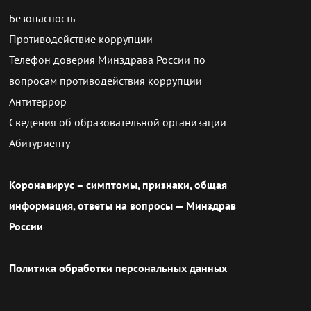
Безопасность
Противодействие коррупции
Телефон доверия Минздрава России по
вопросам противодействия коррупции
Антитеррор
Сведения об образовательной организации
Абитуриенту
Коронавирус – симптомы, признаки, общая
информация, ответы на вопросы — Минздрав
России
Политика обработки персональных данных