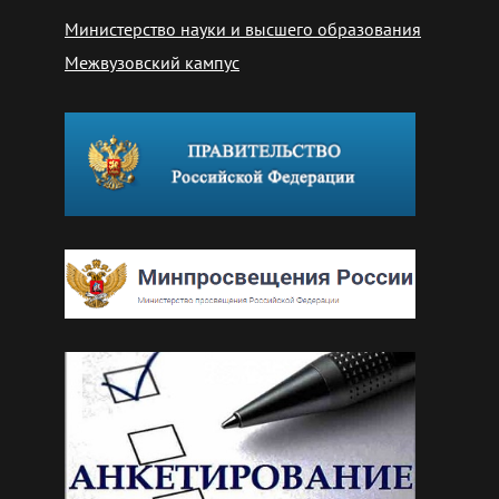
Министерство науки и высшего образования
Межвузовский кампус