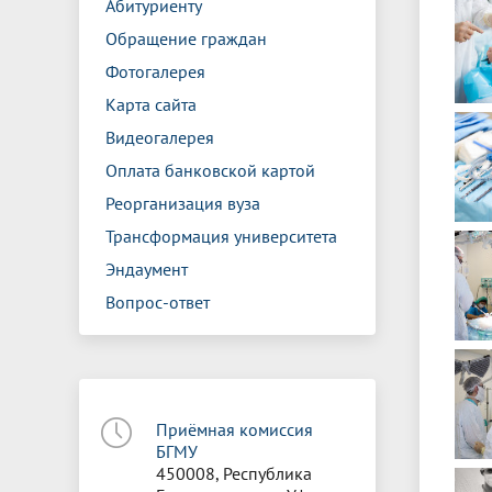
Абитуриенту
Обращение граждан
Фотогалерея
Карта сайта
Видеогалерея
Оплата банковской картой
Реорганизация вуза
Трансформация университета
Эндаумент
Вопрос-ответ
Приёмная комиссия
БГМУ
450008, Республика