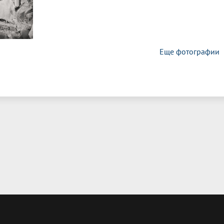
Еще фотографии