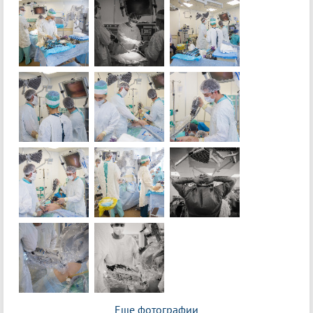
Еще фотографии