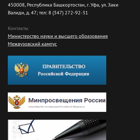
450008, Республика Башкортостан, г. Уфа, ул. Заки
Валиди, д. 47; тел: 8 (347) 272-92-31
Контакты
Министерство науки и высшего образования
Межвузовский кампус