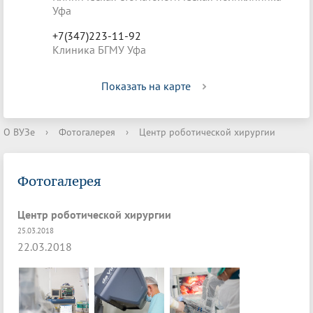
Уфа
+7(347)223-11-92
Клиника БГМУ Уфа
Показать на карте
О ВУЗе
›
Фотогалерея
›
Центр роботической хирургии
Фотогалерея
Центр роботической хирургии
25.03.2018
22.03.2018