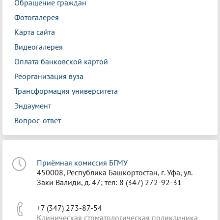
Обращение граждан
Фотогалерея
Карта сайта
Видеогалерея
Оплата банковской картой
Реорганизация вуза
Трансформация университета
Эндаумент
Вопрос-ответ
Приёмная комиссия БГМУ
450008, Республика Башкортостан, г. Уфа, ул.
Заки Валиди, д. 47; тел: 8 (347) 272-92-31
+7 (347) 273-87-54
Клиническая стоматологическая поликлиника