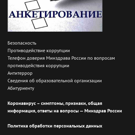
Безопасность
Противодействие коррупции
Телефон доверия Минздрава России по вопросам
противодействия коррупции
Антитеррор
Сведения об образовательной организации
Абитуриенту
Коронавирус – симптомы, признаки, общая
информация, ответы на вопросы — Минздрав России
Политика обработки персональных данных