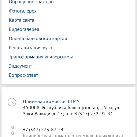
Обращение граждан
Фотогалерея
Карта сайта
Видеогалерея
Оплата банковской картой
Реорганизация вуза
Трансформация университета
Эндаумент
Вопрос-ответ
Приёмная комиссия БГМУ
450008, Республика Башкортостан, г. Уфа, ул.
Заки Валиди, д. 47; тел: 8 (347) 272-92-31
+7 (347) 273-87-54
Клиническая стоматологическая поликлиника