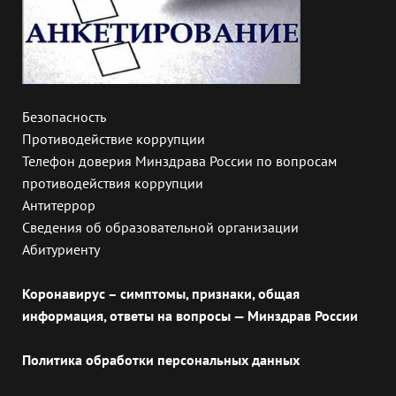
Безопасность
Противодействие коррупции
Телефон доверия Минздрава России по вопросам
противодействия коррупции
Антитеррор
Сведения об образовательной организации
Абитуриенту
Коронавирус – симптомы, признаки, общая
информация, ответы на вопросы — Минздрав России
Политика обработки персональных данных