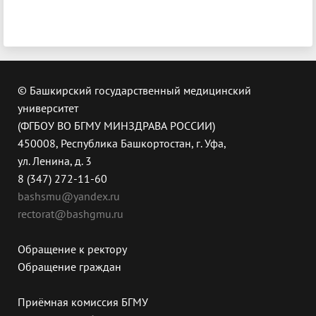
© Башкирский государственный медицинский
университет
(ФГБОУ ВО БГМУ МИНЗДРАВА РОССИИ)
450008, Республика Башкортостан, г. Уфа,
ул. Ленина, д. 3
8 (347) 272-11-60
bashsmu@yandex.ru
rectorat@bashgmu.ru
Обращение к ректору
Обращение граждан
Приёмная комиссия БГМУ