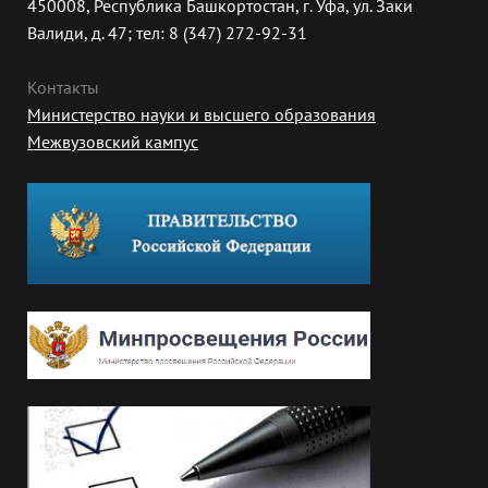
450008, Республика Башкортостан, г. Уфа, ул. Заки
Валиди, д. 47; тел: 8 (347) 272-92-31
Контакты
Министерство науки и высшего образования
Межвузовский кампус