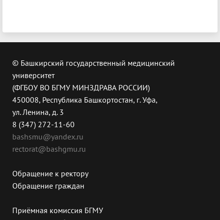
© Башкирский государственный медицинский
университет
(ФГБОУ ВО БГМУ МИНЗДРАВА РОССИИ)
450008, Республика Башкортостан, г. Уфа,
ул. Ленина, д. 3
8 (347) 272-11-60
bashsmu@yandex.ru
rectorat@bashgmu.ru
Обращение к ректору
Обращение граждан
Приёмная комиссия БГМУ