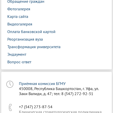
Обращение граждан
Фотогалерея
Карта сайта
Видеогалерея
Оплата банковской картой
Реорганизация вуза
Трансформация университета
Эндаумент
Вопрос-ответ
Приёмная комиссия БГМУ
450008, Республика Башкортостан, г. Уфа, ул.
Заки Валиди, д. 47; тел: 8 (347) 272-92-31
+7 (347) 273-87-54
Клиническая стоматологическая поликлиника