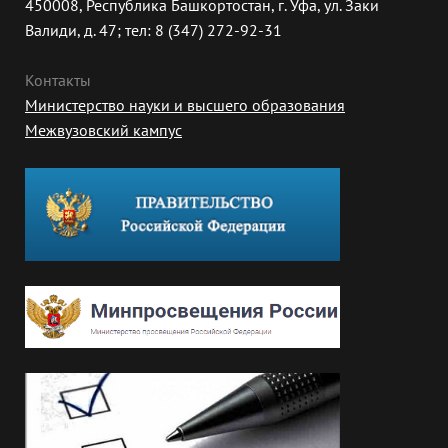
450008, Республика Башкортостан, г. Уфа, ул. Заки
Валиди, д. 47; тел: 8 (347) 272-92-31
Контакты
Министерство науки и высшего образования
Межвузовский кампус