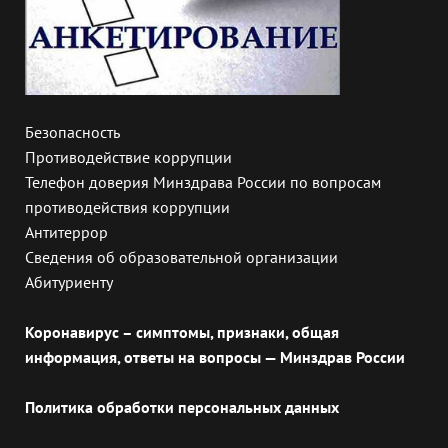
Безопасность
Противодействие коррупции
Телефон доверия Минздрава России по вопросам
противодействия коррупции
Антитеррор
Сведения об образовательной организации
Абитуриенту
Коронавирус – симптомы, признаки, общая
информация, ответы на вопросы — Минздрав России
Политика обработки персональных данных