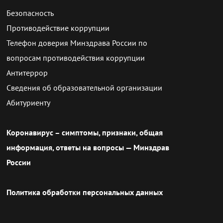
Безопасность
Противодействие коррупции
Телефон доверия Минздрава России по
вопросам противодействия коррупции
Антитеррор
Сведения об образовательной организации
Абитуриенту
Коронавирус – симптомы, признаки, общая
информация, ответы на вопросы — Минздрав
России
Политика обработки персональных данных