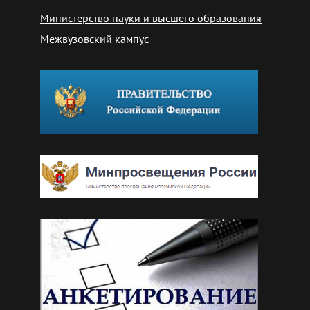
Министерство науки и высшего образования
Межвузовский кампус