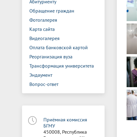
Абитуриенту
Обращение граждан
Фотогалерея
Карта сайта
Видеогалерея
Оплата банковской картой
Реорганизация вуза
Трансформация университета
Эндаумент
Вопрос-ответ
Приёмная комиссия
БГМУ
450008, Республика