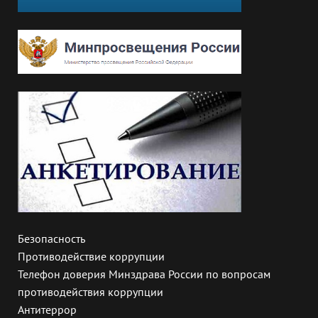
Безопасность
Противодействие коррупции
Телефон доверия Минздрава России по вопросам
противодействия коррупции
Антитеррор