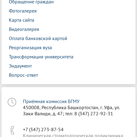
Обращение граждан
Фотогалерея
Карта сайта
Видеогалерея
Оплата банковской картой
Реорганизация вуза
Трансформация университета
Эндаумент
Вопрос-ответ
Приёмная комиссия БГМУ
450008, Республика Башкортостан, г. Уфа, ул.
Заки Валиди, д. 47; тел: 8 (347) 272-92-31
+7 (347) 273-87-54
Клиническая стоматологическая поликлиника