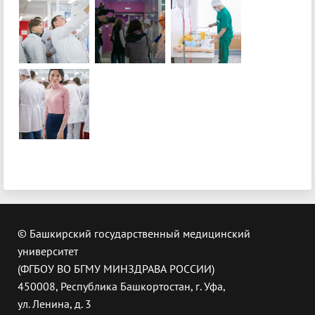
© Башкирский государственный медицинский
университет
(ФГБОУ ВО БГМУ МИНЗДРАВА РОССИИ)
450008, Республика Башкортостан, г. Уфа,
ул. Ленина, д. 3