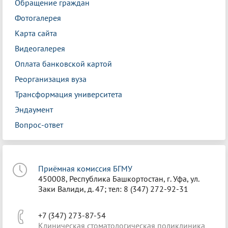
Обращение граждан
Фотогалерея
Карта сайта
Видеогалерея
Оплата банковской картой
Реорганизация вуза
Трансформация университета
Эндаумент
Вопрос-ответ
Приёмная комиссия БГМУ
450008, Республика Башкортостан, г. Уфа, ул.
Заки Валиди, д. 47; тел: 8 (347) 272-92-31
+7 (347) 273-87-54
Клиническая стоматологическая поликлиника