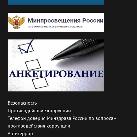
Безопасность
Противодействие коррупции
Телефон доверия Минздрава России по вопросам
противодействия коррупции
Антитеррор