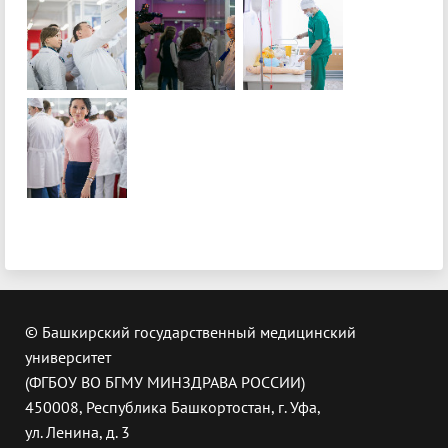
© Башкирский государственный медицинский
университет
(ФГБОУ ВО БГМУ МИНЗДРАВА РОССИИ)
450008, Республика Башкортостан, г. Уфа,
ул. Ленина, д. 3