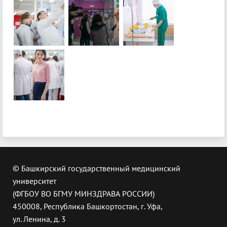
© Башкирский государственный медицинский
университет
(ФГБОУ ВО БГМУ МИНЗДРАВА РОССИИ)
450008, Республика Башкортостан, г. Уфа,
ул. Ленина, д. 3