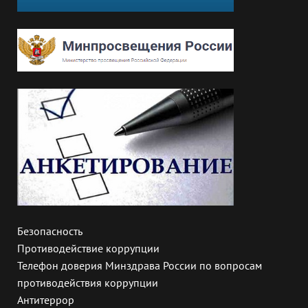
Безопасность
Противодействие коррупции
Телефон доверия Минздрава России по вопросам
противодействия коррупции
Антитеррор