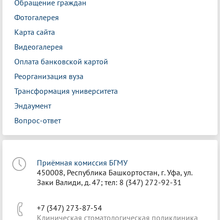
Обращение граждан
Фотогалерея
Карта сайта
Видеогалерея
Оплата банковской картой
Реорганизация вуза
Трансформация университета
Эндаумент
Вопрос-ответ
Приёмная комиссия БГМУ
450008, Республика Башкортостан, г. Уфа, ул.
Заки Валиди, д. 47; тел: 8 (347) 272-92-31
+7 (347) 273-87-54
Клиническая стоматологическая поликлиника