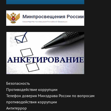
Безопасность
Противодействие коррупции
Телефон доверия Минздрава России по вопросам
противодействия коррупции
Антитеррор