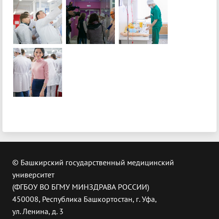
© Башкирский государственный медицинский
университет
(ФГБОУ ВО БГМУ МИНЗДРАВА РОССИИ)
450008, Республика Башкортостан, г. Уфа,
ул. Ленина, д. 3