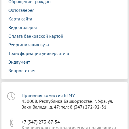
Обращение граждан
Фотогалерея
Карта сайта
Видеогалерея
Оплата банковской картой
Реорганизация вуза
Трансформация университета
Эндаумент
Вопрос-ответ
Приёмная комиссия БГМУ
450008, Республика Башкортостан, г. Уфа, ул.
Заки Валиди, д. 47; тел: 8 (347) 272-92-31
+7 (347) 273-87-54
Клиническая стоматологическая поликлиника