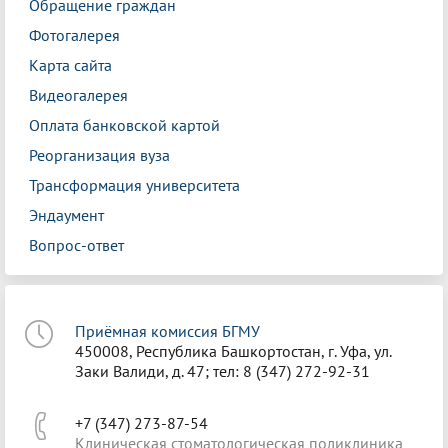
Обращение граждан
Фотогалерея
Карта сайта
Видеогалерея
Оплата банковской картой
Реорганизация вуза
Трансформация университета
Эндаумент
Вопрос-ответ
Приёмная комиссия БГМУ
450008, Республика Башкортостан, г. Уфа, ул.
Заки Валиди, д. 47; тел: 8 (347) 272-92-31
+7 (347) 273-87-54
Клиническая стоматологическая поликлиника