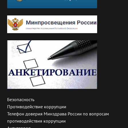
Безопасность
Противодействие коррупции
Телефон доверия Минздрава России по вопросам
противодействия коррупции