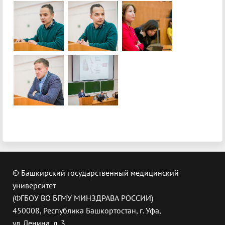
© Башкирский государственный медицинский
университет
(ФГБОУ ВО БГМУ МИНЗДРАВА РОССИИ)
450008, Республика Башкортостан, г. Уфа,
ул. Ленина, д. 3