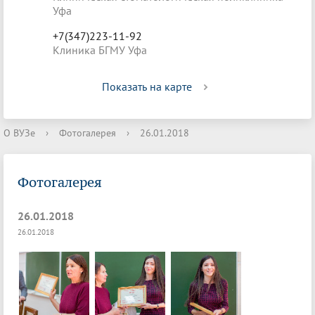
Уфа
+7(347)223-11-92
Клиника БГМУ Уфа
Показать на карте
О ВУЗе
›
Фотогалерея
›
26.01.2018
Фотогалерея
26.01.2018
26.01.2018