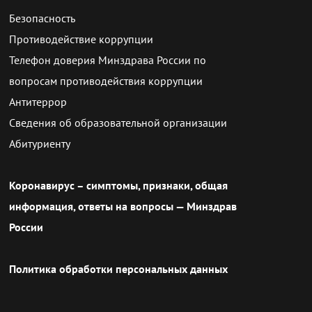
Безопасность
Противодействие коррупции
Телефон доверия Минздрава России по
вопросам противодействия коррупции
Антитеррор
Сведения об образовательной организации
Абитуриенту
Коронавирус – симптомы, признаки, общая
информация, ответы на вопросы — Минздрав
России
Политика обработки персональных данных