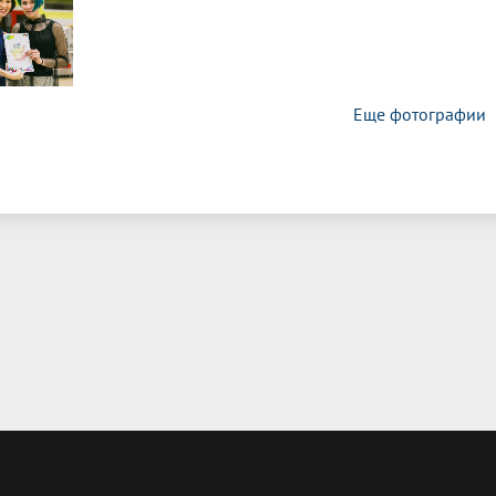
Еще фотографии