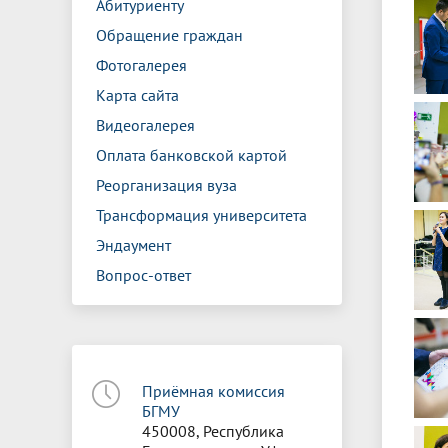
Абитуриенту
Обращение граждан
Фотогалерея
Карта сайта
Видеогалерея
Оплата банковской картой
Реорганизация вуза
Трансформация университета
Эндаумент
Вопрос-ответ
Приёмная комиссия
БГМУ
450008, Республика