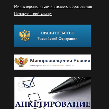
Министерство науки и высшего образования
Межвузовский кампус