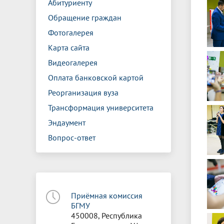
Абитуриенту
Обращение граждан
Фотогалерея
Карта сайта
Видеогалерея
Оплата банковской картой
Реорганизация вуза
Трансформация университета
Эндаумент
Вопрос-ответ
Приёмная комиссия
БГМУ
450008, Республика