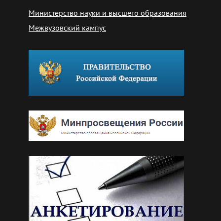
Министерство науки и высшего образования
Межвузовский кампус