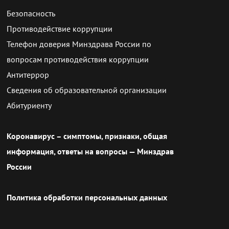
Безопасность
Противодействие коррупции
Телефон доверия Минздрава России по
вопросам противодействия коррупции
Антитеррор
Сведения об образовательной организации
Абитуриенту
Коронавирус – симптомы, признаки, общая
информация, ответы на вопросы — Минздрав
России
Политика обработки персональных данных