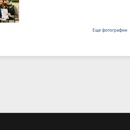
Еще фотографии