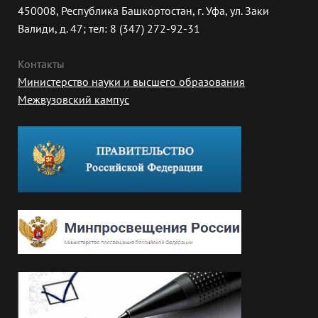
450008, Республика Башкортостан, г. Уфа, ул. Заки
Валиди, д. 47; тел: 8 (347) 272-92-31
Контакты
Министерство науки и высшего образования
Межвузовский кампус