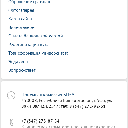
Обращение граждан
Фотогалерея
Карта сайта
Видеогалерея
Оплата банковской картой
Реорганизация вуза
Трансформация университета
Эндаумент
Вопрос-ответ
Приёмная комиссия БГМУ
450008, Республика Башкортостан, г. Уфа, ул.
Заки Валиди, д. 47; тел: 8 (347) 272-92-31
+7 (347) 273-87-54
Клиническая стоматологическая поликлиника