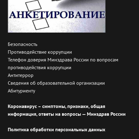
Безопасность
Противодействие коррупции
Телефон доверия Минздрава России по вопросам
противодействия коррупции
Антитеррор
Сведения об образовательной организации
Абитуриенту
Коронавирус – симптомы, признаки, общая
информация, ответы на вопросы — Минздрав России
Политика обработки персональных данных