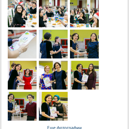
Еще фотографии