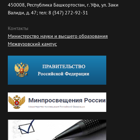
450008, Республика Башкортостан, г. Уфа, ул. Заки
Валиди, д. 47; тел: 8 (347) 272-92-31
Контакты
Министерство науки и высшего образования
Межвузовский кампус