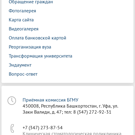
Обращение граждан
Фотогалерея
Карта сайта
Видеогалерея
Оплата банковской картой
Реорганизация вуза
Трансформация университета
Эндаумент
Вопрос-ответ
Приёмная комиссия БГМУ
450008, Республика Башкортостан, г. Уфа, ул.
Заки Валиди, д. 47; тел: 8 (347) 272-92-31
+7 (347) 273-87-54
Клиническая стоматологическая поликлиника