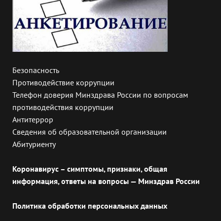
Безопасность
Противодействие коррупции
Телефон доверия Минздрава России по вопросам
противодействия коррупции
Антитеррор
Сведения об образовательной организации
Абитуриенту
Коронавирус – симптомы, признаки, общая
информация, ответы на вопросы — Минздрав России
Политика обработки персональных данных