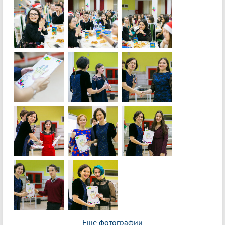
Еще фотографии