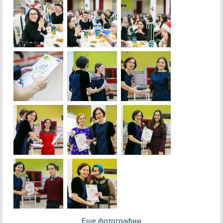
Еще фотографии