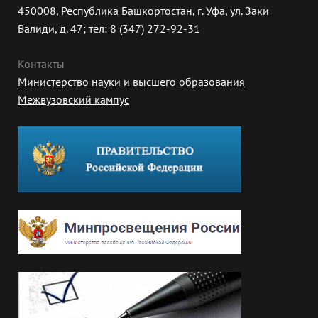
450008, Республика Башкортостан, г. Уфа, ул. Заки
Валиди, д. 47; тел: 8 (347) 272-92-31
Контакты
Министерство науки и высшего образования
Межвузовский кампус