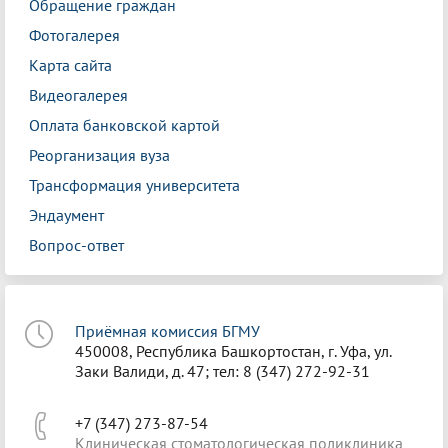
Обращение граждан
Фотогалерея
Карта сайта
Видеогалерея
Оплата банковской картой
Реорганизация вуза
Трансформация университета
Эндаумент
Вопрос-ответ
Приёмная комиссия БГМУ
450008, Республика Башкортостан, г. Уфа, ул.
Заки Валиди, д. 47; тел: 8 (347) 272-92-31
+7 (347) 273-87-54
Клиническая стоматологическая поликлиника