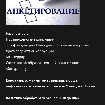
Безопасность
Противодействие коррупции
Телефон доверия Минздрава России по вопросам
противодействия коррупции
Антитеррор
Сведения об образовательной организации
Абитуриенту
Коронавирус – симптомы, признаки, общая
информация, ответы на вопросы — Минздрав России
Политика обработки персональных данных