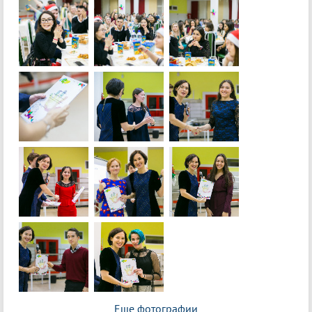
Еще фотографии