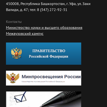
450008, Республика Башкортостан, г. Уфа, ул. Заки
Валиди, д. 47; тел: 8 (347) 272-92-31
Контакты
Министерство науки и высшего образования
Межвузовский кампус