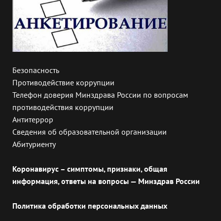
Безопасность
Противодействие коррупции
Телефон доверия Минздрава России по вопросам
противодействия коррупции
Антитеррор
Сведения об образовательной организации
Абитуриенту
Коронавирус – симптомы, признаки, общая
информация, ответы на вопросы — Минздрав России
Политика обработки персональных данных