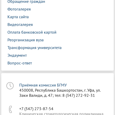
Обращение граждан
Фотогалерея
Карта сайта
Видеогалерея
Оплата банковской картой
Реорганизация вуза
Трансформация университета
Эндаумент
Вопрос-ответ
Приёмная комиссия БГМУ
450008, Республика Башкортостан, г. Уфа, ул.
Заки Валиди, д. 47; тел: 8 (347) 272-92-31
+7 (347) 273-87-54
Клиническая стоматологическая поликлиника