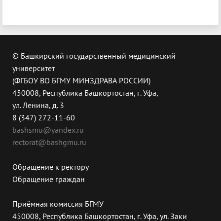
© Башкирский государственный медицинский
университет
(ФГБОУ ВО БГМУ МИНЗДРАВА РОССИИ)
450008, Республика Башкортостан, г. Уфа,
ул. Ленина, д. 3
8 (347) 272-11-60
bashsmu@yandex.ru
rectorat@bashgmu.ru
Обращение к ректору
Обращение граждан
Приёмная комиссия БГМУ
450008, Республика Башкортостан, г. Уфа, ул. Заки