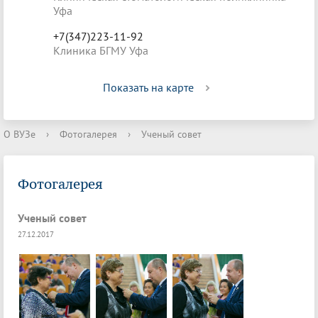
Уфа
+7(347)223-11-92
Клиника БГМУ Уфа
Показать на карте
О ВУЗе
›
Фотогалерея
›
Ученый совет
Фотогалерея
Ученый совет
27.12.2017