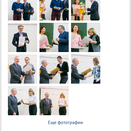
Еще фотографии