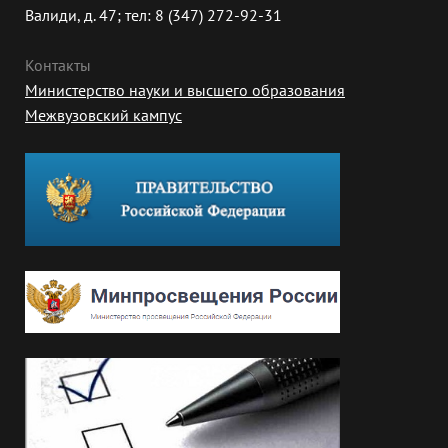
Валиди, д. 47; тел: 8 (347) 272-92-31
Контакты
Министерство науки и высшего образования
Межвузовский кампус