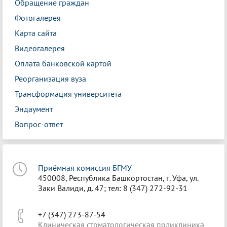
Обращение граждан
Фотогалерея
Карта сайта
Видеогалерея
Оплата банковской картой
Реорганизация вуза
Трансформация университета
Эндаумент
Вопрос-ответ
Приёмная комиссия БГМУ
450008, Республика Башкортостан, г. Уфа, ул.
Заки Валиди, д. 47; тел: 8 (347) 272-92-31
+7 (347) 273-87-54
Клиническая стоматологическая поликлиника