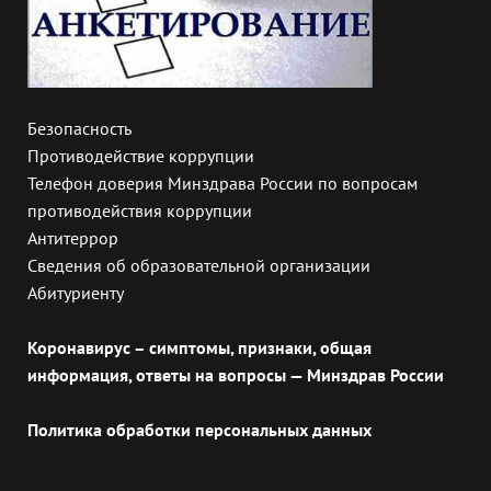
Безопасность
Противодействие коррупции
Телефон доверия Минздрава России по вопросам
противодействия коррупции
Антитеррор
Сведения об образовательной организации
Абитуриенту
Коронавирус – симптомы, признаки, общая
информация, ответы на вопросы — Минздрав России
Политика обработки персональных данных