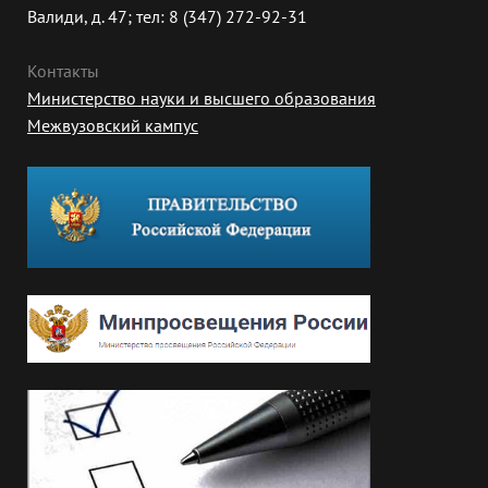
Валиди, д. 47; тел: 8 (347) 272-92-31
Контакты
Министерство науки и высшего образования
Межвузовский кампус