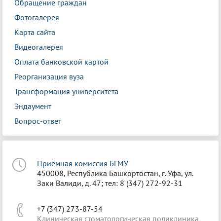
Обращение граждан
Фотогалерея
Карта сайта
Видеогалерея
Оплата банковской картой
Реорганизация вуза
Трансформация университета
Эндаумент
Вопрос-ответ
Приёмная комиссия БГМУ
450008, Республика Башкортостан, г. Уфа, ул.
Заки Валиди, д. 47; тел: 8 (347) 272-92-31
+7 (347) 273-87-54
Клиническая стоматологическая поликлиника