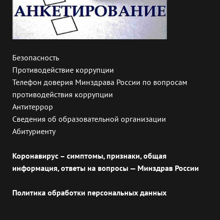
Безопасность
Противодействие коррупции
Телефон доверия Минздрава России по вопросам
противодействия коррупции
Антитеррор
Сведения об образовательной организации
Абитуриенту
Коронавирус – симптомы, признаки, общая
информация, ответы на вопросы — Минздрав России
Политика обработки персональных данных