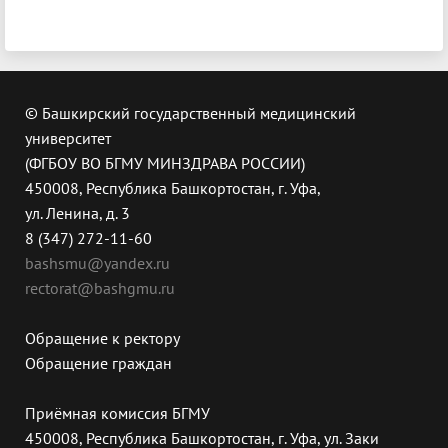
© Башкирский государственный медицинский
университет
(ФГБОУ ВО БГМУ МИНЗДРАВА РОССИИ)
450008, Республика Башкортостан, г. Уфа,
ул. Ленина, д. 3
8 (347) 272-11-60
bashsmu@yandex.ru
rectorat@bashgmu.ru
Обращение к ректору
Обращение граждан
Приёмная комиссия БГМУ
450008, Республика Башкортостан, г. Уфа, ул. Заки