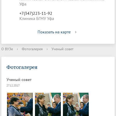
Уфа
+7(347)223-11-92
Клиника БГМУ Уфа
Показать на карте
О ВУЗе
›
Фотогалерея
›
Ученый совет
Фотогалерея
Ученый совет
27.12.2017