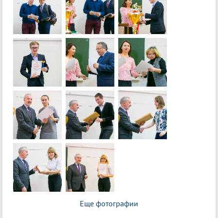
Еще фотографии