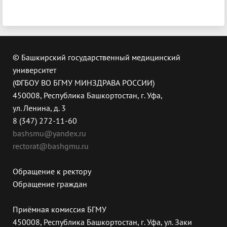
© Башкирский государственный медицинский
университет
(ФГБОУ ВО БГМУ МИНЗДРАВА РОССИИ)
450008, Республика Башкортостан, г. Уфа,
ул. Ленина, д. 3
8 (347) 272-11-60
bashsmu@yandex.ru
rectorat@bashgmu.ru
Обращение к ректору
Обращение граждан
Приёмная комиссия БГМУ
450008, Республика Башкортостан, г. Уфа, ул. Заки