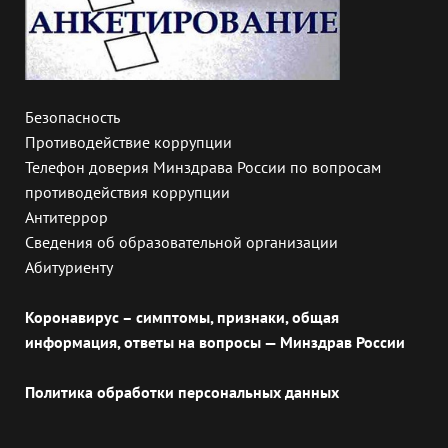
Безопасность
Противодействие коррупции
Телефон доверия Минздрава России по вопросам
противодействия коррупции
Антитеррор
Сведения об образовательной организации
Абитуриенту
Коронавирус – симптомы, признаки, общая
информация, ответы на вопросы — Минздрав России
Политика обработки персональных данных