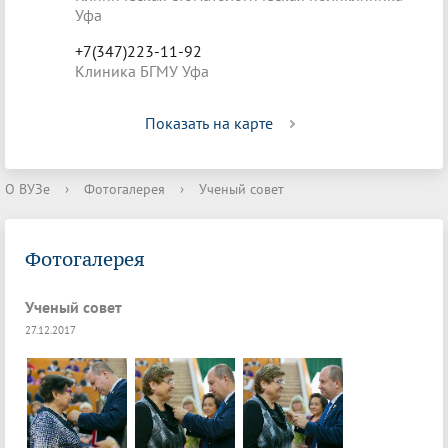
Уфа
+7(347)223-11-92
Клиника БГМУ Уфа
Показать на карте
О ВУЗе
›
Фотогалерея
›
Ученый совет
Фотогалерея
Ученый совет
27.12.2017