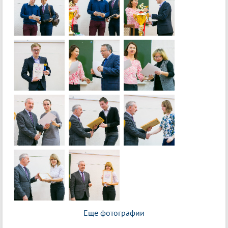
Еще фотографии