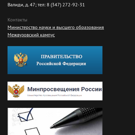
Валиди, д. 47; тел: 8 (347) 272-92-31
Контакты
Министерство науки и высшего образования
Межвузовский кампус