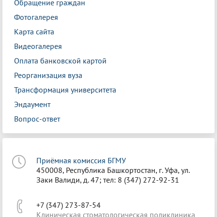
Обращение граждан
Фотогалерея
Карта сайта
Видеогалерея
Оплата банковской картой
Реорганизация вуза
Трансформация университета
Эндаумент
Вопрос-ответ
Приёмная комиссия БГМУ
450008, Республика Башкортостан, г. Уфа, ул.
Заки Валиди, д. 47; тел: 8 (347) 272-92-31
+7 (347) 273-87-54
Клиническая стоматологическая поликлиника