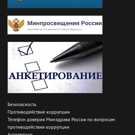
Безопасность
Противодействие коррупции
Телефон доверия Минздрава России по вопросам
противодействия коррупции
Антитеррор