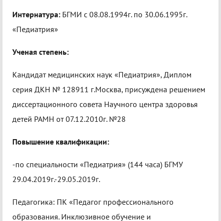
Интернатура:
БГМИ с 08.08.1994г. по 30.06.1995г.
«Педиатрия»
Ученая степень:
Кандидат медицинских наук
«Педиатрия», Диплом
серия ДКН № 128911 г.Москва
, присуждена решением
диссертационного совета Научного центра здоровья
детей РАМН от 07.12.2010г. №28
Повышение квалификации:
-по специальности «Педиатрия» (144 часа) БГМУ
29.04.2019г.-29.05.2019г.
Педагогика: ПК «Педагог профессионального
образования. Инклюзивное обучение и