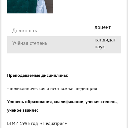
доцент
Должность
кандидат
Учёная степень
наук
Преподаваемые дисциплины:
- поликлиническая и неотложная педиатрия
Уровень образования, квалификации, ученая степень,
ученое звание:
БГМИ 1993 год «Педиатрия»