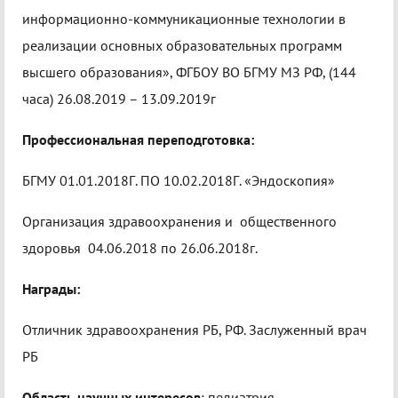
информационно-коммуникационные технологии в
реализации основных образовательных программ
высшего образования», ФГБОУ ВО БГМУ МЗ РФ, (144
часа) 26.08.2019 – 13.09.2019г
Профессиональная переподготовка:
БГМУ 01.01.2018Г. ПО 10.02.2018Г. «Эндоскопия»
Организация здравоохранения и общественного
здоровья 04.06.2018 по 26.06.2018г.
Награды:
Отличник здравоохранения РБ, РФ. Заслуженный врач
РБ
Область научных интересов
: педиатрия