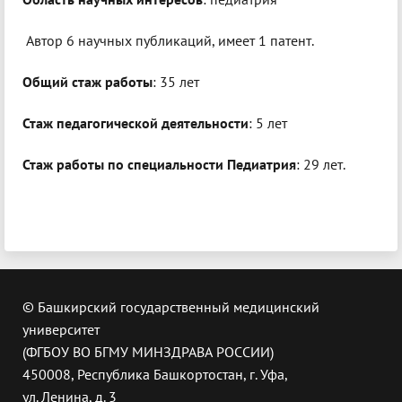
Автор 6 научных публикаций, имеет 1 патент.
Общий стаж работы
: 35 лет
Стаж педагогической деятельности
: 5 лет
Стаж работы по специальности Педиатрия
: 29 лет.
© Башкирский государственный медицинский
университет
(ФГБОУ ВО БГМУ МИНЗДРАВА РОССИИ)
450008, Республика Башкортостан, г. Уфа,
ул. Ленина, д. 3