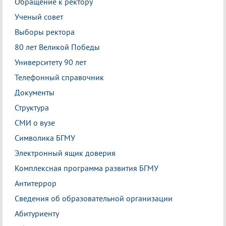
Обращение к ректору
Ученый совет
Выборы ректора
80 лет Великой Победы
Университету 90 лет
Телефонный справочник
Документы
Структура
СМИ о вузе
Символика БГМУ
Электронный ящик доверия
Комплексная программа развития БГМУ
Антитеррор
Сведения об образовательной организации
Абитуриенту