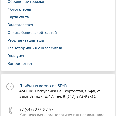
Обращение граждан
Фотогалерея
Карта сайта
Видеогалерея
Оплата банковской картой
Реорганизация вуза
Трансформация университета
Эндаумент
Вопрос-ответ
Приёмная комиссия БГМУ
450008, Республика Башкортостан, г. Уфа, ул.
Заки Валиди, д. 47; тел: 8 (347) 272-92-31
+7 (347) 273-87-54
Клиническая стоматологическая поликлиника